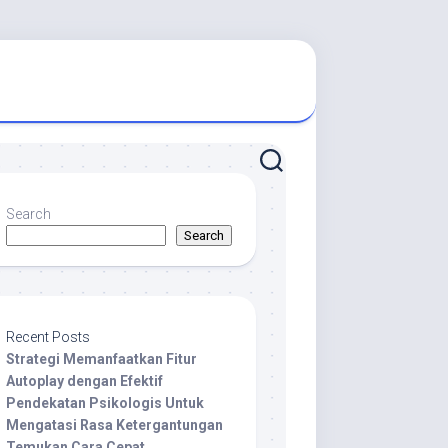
Search
Search
Recent Posts
Strategi Memanfaatkan Fitur
Autoplay dengan Efektif
Pendekatan Psikologis Untuk
Mengatasi Rasa Ketergantungan
Temukan Cara Cepat