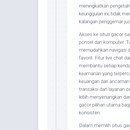
meningkatkan pengetahu
keunggulan ini, tidak me
kalangan penggemar judi
Akses ke situs gacor san
ponsel dan komputer. T
memudahkan navigasi d
favorit. Fitur live chat
membantu setiap kendal
keamanan yang terpercay
keuangan dari ancaman
transaksi dan layanan
lebih menyenangkan dan
gacor pilihan utama ba
konsisten.
Dalam memilih situs ga