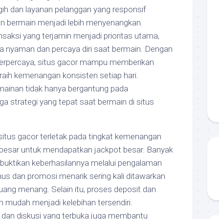
nggih dan layanan pelanggan yang responsif
 bermain menjadi lebih menyenangkan.
aksi yang terjamin menjadi prioritas utama,
 nyaman dan percaya diri saat bermain. Dengan
 terpercaya, situs gacor mampu memberikan
aih kemenangan konsisten setiap hari.
mainan tidak hanya bergantung pada
ga strategi yang tepat saat bermain di situs
situs gacor terletak pada tingkat kemenangan
g besar untuk mendapatkan jackpot besar. Banyak
uktikan keberhasilannya melalui pengalaman
onus dan promosi menarik sering kali ditawarkan
ang menang. Selain itu, proses deposit dan
 mudah menjadi kelebihan tersendiri.
 dan diskusi yang terbuka juga membantu