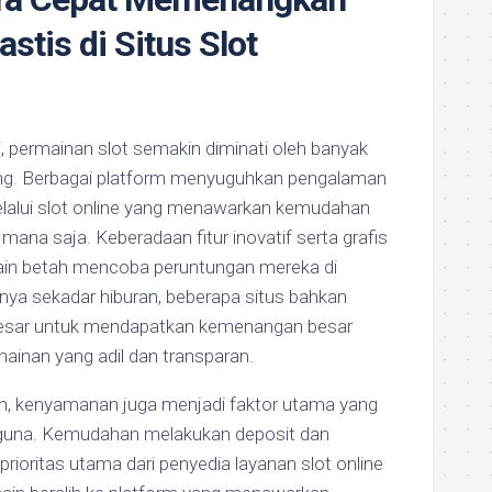
stis di Situs Slot
ni, permainan slot semakin diminati oleh banyak
ng. Berbagai platform menyuguhkan pengalaman
lalui slot online yang menawarkan kemudahan
mana saja. Keberadaan fitur inovatif serta grafis
n betah mencoba peruntungan mereka di
anya sekadar hiburan, beberapa situs bahkan
esar untuk mendapatkan kemenangan besar
ainan yang adil dan transparan.
in, kenyamanan juga menjadi faktor utama yang
gguna. Kemudahan melakukan deposit dan
rioritas utama dari penyedia layanan slot online