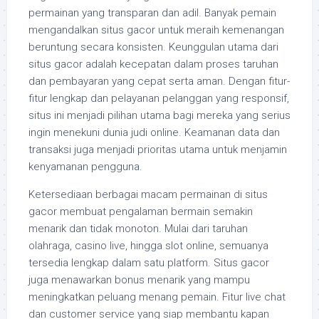
permainan yang transparan dan adil. Banyak pemain
mengandalkan situs gacor untuk meraih kemenangan
beruntung secara konsisten. Keunggulan utama dari
situs gacor adalah kecepatan dalam proses taruhan
dan pembayaran yang cepat serta aman. Dengan fitur-
fitur lengkap dan pelayanan pelanggan yang responsif,
situs ini menjadi pilihan utama bagi mereka yang serius
ingin menekuni dunia judi online. Keamanan data dan
transaksi juga menjadi prioritas utama untuk menjamin
kenyamanan pengguna.
Ketersediaan berbagai macam permainan di situs
gacor membuat pengalaman bermain semakin
menarik dan tidak monoton. Mulai dari taruhan
olahraga, casino live, hingga slot online, semuanya
tersedia lengkap dalam satu platform. Situs gacor
juga menawarkan bonus menarik yang mampu
meningkatkan peluang menang pemain. Fitur live chat
dan customer service yang siap membantu kapan