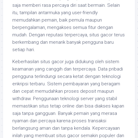
saja memberi rasa percaya diri saat bermain. Selain
itu, tampilan antarmuka yang user-friendly
memudahkan pemain, baik pemula maupun
berpengalaman, mengakses semua fitur dengan
mudah. Dengan reputasi terpercaya, situs gacor terus
berkembang dan menarik banyak pengguna baru
setiap hari.
Keberhasilan situs gacor juga didukung oleh sistem
keamanan yang canggih dan terpercaya. Data pribadi
pengguna terlindungi secara ketat dengan teknologi
enkripsi terbaru. Sistem pembayaran yang beragam
dan cepat memudahkan proses deposit maupun
withdraw. Penggunaan teknologi server yang stabil
memastikan situs tetap online dan bisa diakses kapan
saja tanpa gangguan. Banyak pemain yang merasa
nyaman dan percaya karena proses transaksi
berlangsung aman dan tanpa kendala. Kepercayaan
inilah yang membuat situs gacor semakin populer dan