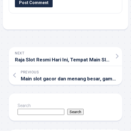
NEXT
Raja Slot Resmi Hari Ini, Tempat Main Slot Gampang Jackpot
PREVIOUS
Main slot gacor dan menang besar, gampang dan seru!
Search
Search