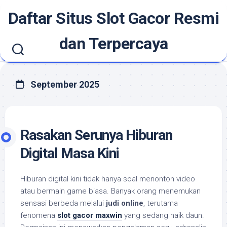
Skip
Daftar Situs Slot Gacor Resmi
to
content
dan Terpercaya
September 2025
Rasakan Serunya Hiburan
Digital Masa Kini
Hiburan digital kini tidak hanya soal menonton video
atau bermain game biasa. Banyak orang menemukan
sensasi berbeda melalui
judi online
, terutama
fenomena
slot gacor maxwin
yang sedang naik daun.