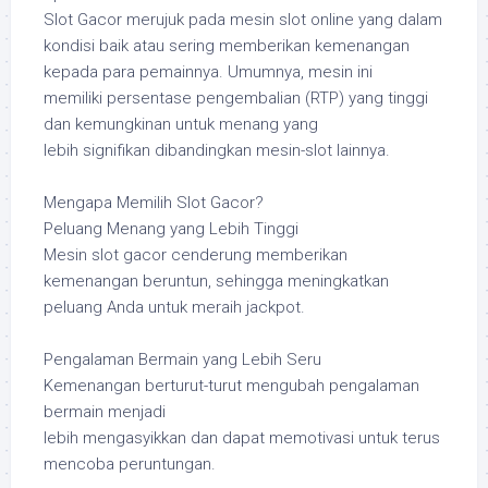
Slot Gacor merujuk pada mesin slot online yang dalam
kondisi baik atau sering memberikan kemenangan
kepada para pemainnya. Umumnya, mesin ini
memiliki persentase pengembalian (RTP) yang tinggi
dan kemungkinan untuk menang yang
lebih signifikan dibandingkan mesin-slot lainnya.
Mengapa Memilih Slot Gacor?
Peluang Menang yang Lebih Tinggi
Mesin slot gacor cenderung memberikan
kemenangan beruntun, sehingga meningkatkan
peluang Anda untuk meraih jackpot.
Pengalaman Bermain yang Lebih Seru
Kemenangan berturut-turut mengubah pengalaman
bermain menjadi
lebih mengasyikkan dan dapat memotivasi untuk terus
mencoba peruntungan.