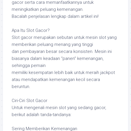
gacor serta cara memanfaatkannya untuk
meningkatkan peluang kemenangan.
Bacalah penjelasan lengkap dalam artikel ini!
Apa Itu Slot Gacor?
Slot gacor merupakan sebutan untuk mesin slot yang
memberikan peluang menang yang tinggi
dan pembayaran besar secara konsisten. Mesin ini
biasanya dalam keadaan “panen” kemenangan,
sehingga pemain
memiliki kesempatan lebih baik untuk meraih jackpot
atau mendapatkan kemenangan kecil secara
beruntun.
Ciri-Ciri Slot Gacor
Untuk mengenali mesin slot yang sedang gacor,
berikut adalah tanda-tandanya:
Sering Memberikan Kemenangan