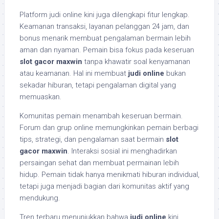
Platform judi online kini juga dilengkapi fitur lengkap.
Keamanan transaksi, layanan pelanggan 24 jam, dan
bonus menarik membuat pengalaman bermain lebih
aman dan nyaman. Pemain bisa fokus pada keseruan
slot gacor maxwin
tanpa khawatir soal kenyamanan
atau keamanan. Hal ini membuat
judi online
bukan
sekadar hiburan, tetapi pengalaman digital yang
memuaskan.
Komunitas pemain menambah keseruan bermain.
Forum dan grup online memungkinkan pemain berbagi
tips, strategi, dan pengalaman saat bermain
slot
gacor maxwin
. Interaksi sosial ini menghadirkan
persaingan sehat dan membuat permainan lebih
hidup. Pemain tidak hanya menikmati hiburan individual,
tetapi juga menjadi bagian dari komunitas aktif yang
mendukung.
Tren terbaru menunjukkan bahwa
judi online
kini