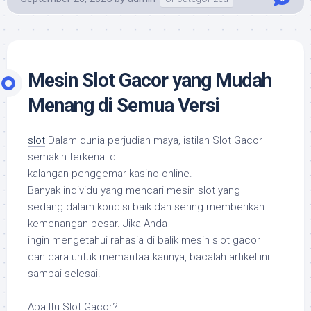
Mesin Slot Gacor yang Mudah
Menang di Semua Versi
slot
Dalam dunia perjudian maya, istilah Slot Gacor
semakin terkenal di
kalangan penggemar kasino online.
Banyak individu yang mencari mesin slot yang
sedang dalam kondisi baik dan sering memberikan
kemenangan besar. Jika Anda
ingin mengetahui rahasia di balik mesin slot gacor
dan cara untuk memanfaatkannya, bacalah artikel ini
sampai selesai!
Apa Itu Slot Gacor?