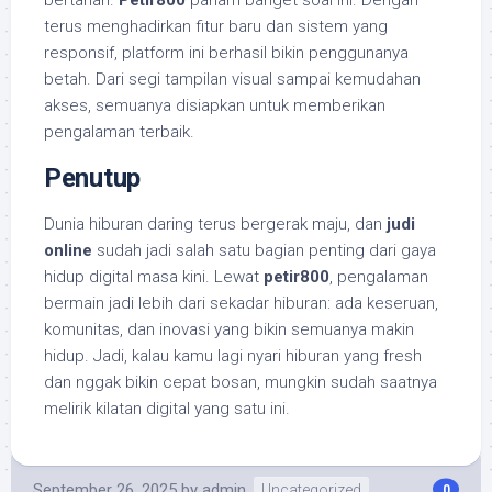
bertahan.
Petir800
paham banget soal ini. Dengan
terus menghadirkan fitur baru dan sistem yang
responsif, platform ini berhasil bikin penggunanya
betah. Dari segi tampilan visual sampai kemudahan
akses, semuanya disiapkan untuk memberikan
pengalaman terbaik.
Penutup
Dunia hiburan daring terus bergerak maju, dan
judi
online
sudah jadi salah satu bagian penting dari gaya
hidup digital masa kini. Lewat
petir800
, pengalaman
bermain jadi lebih dari sekadar hiburan: ada keseruan,
komunitas, dan inovasi yang bikin semuanya makin
hidup. Jadi, kalau kamu lagi nyari hiburan yang fresh
dan nggak bikin cepat bosan, mungkin sudah saatnya
melirik kilatan digital yang satu ini.
September 26, 2025
by
admin
Uncategorized
0