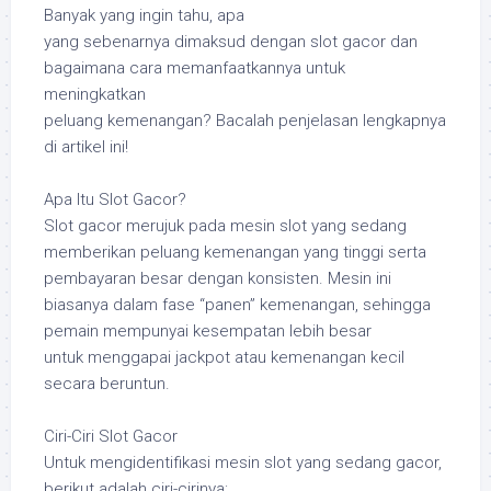
Banyak yang ingin tahu, apa
yang sebenarnya dimaksud dengan slot gacor dan
bagaimana cara memanfaatkannya untuk
meningkatkan
peluang kemenangan? Bacalah penjelasan lengkapnya
di artikel ini!
Apa Itu Slot Gacor?
Slot gacor merujuk pada mesin slot yang sedang
memberikan peluang kemenangan yang tinggi serta
pembayaran besar dengan konsisten. Mesin ini
biasanya dalam fase “panen” kemenangan, sehingga
pemain mempunyai kesempatan lebih besar
untuk menggapai jackpot atau kemenangan kecil
secara beruntun.
Ciri-Ciri Slot Gacor
Untuk mengidentifikasi mesin slot yang sedang gacor,
berikut adalah ciri-cirinya: