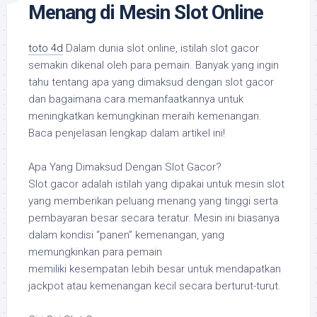
Menang di Mesin Slot Online
toto 4d
Dalam dunia slot online, istilah slot gacor
semakin dikenal oleh para pemain. Banyak yang ingin
tahu tentang apa yang dimaksud dengan slot gacor
dan bagaimana cara memanfaatkannya untuk
meningkatkan kemungkinan meraih kemenangan.
Baca penjelasan lengkap dalam artikel ini!
Apa Yang Dimaksud Dengan Slot Gacor?
Slot gacor adalah istilah yang dipakai untuk mesin slot
yang memberikan peluang menang yang tinggi serta
pembayaran besar secara teratur. Mesin ini biasanya
dalam kondisi “panen” kemenangan, yang
memungkinkan para pemain
memiliki kesempatan lebih besar untuk mendapatkan
jackpot atau kemenangan kecil secara berturut-turut.