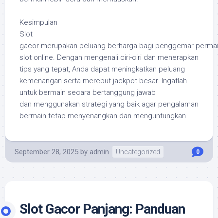
Kesimpulan
Slot
gacor merupakan peluang berharga bagi penggemar perma
slot online. Dengan mengenali ciri-ciri dan menerapkan
tips yang tepat, Anda dapat meningkatkan peluang
kemenangan serta merebut jackpot besar. Ingatlah
untuk bermain secara bertanggung jawab
dan menggunakan strategi yang baik agar pengalaman
bermain tetap menyenangkan dan menguntungkan.
September 28, 2025
by
admin
Uncategorized
0
Slot Gacor Panjang: Panduan