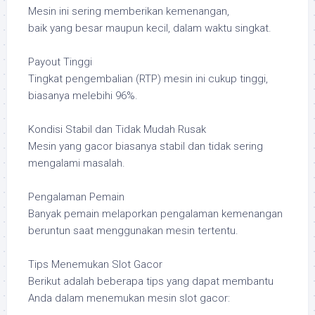
Mesin ini sering memberikan kemenangan,
baik yang besar maupun kecil, dalam waktu singkat.
Payout Tinggi
Tingkat pengembalian (RTP) mesin ini cukup tinggi,
biasanya melebihi 96%.
Kondisi Stabil dan Tidak Mudah Rusak
Mesin yang gacor biasanya stabil dan tidak sering
mengalami masalah.
Pengalaman Pemain
Banyak pemain melaporkan pengalaman kemenangan
beruntun saat menggunakan mesin tertentu.
Tips Menemukan Slot Gacor
Berikut adalah beberapa tips yang dapat membantu
Anda dalam menemukan mesin slot gacor: