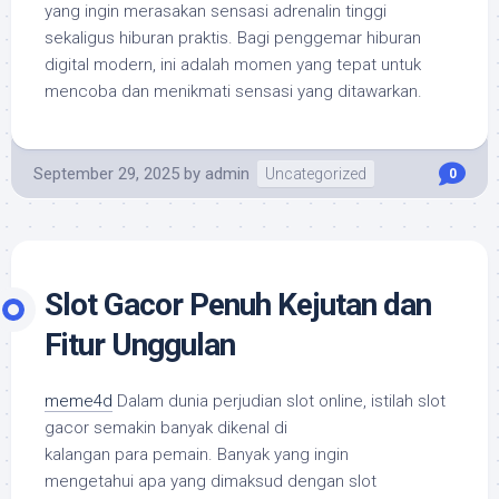
yang ingin merasakan sensasi adrenalin tinggi
sekaligus hiburan praktis. Bagi penggemar hiburan
digital modern, ini adalah momen yang tepat untuk
mencoba dan menikmati sensasi yang ditawarkan.
September 29, 2025
by
admin
Uncategorized
0
Slot Gacor Penuh Kejutan dan
Fitur Unggulan
meme4d
Dalam dunia perjudian slot online, istilah slot
gacor semakin banyak dikenal di
kalangan para pemain. Banyak yang ingin
mengetahui apa yang dimaksud dengan slot