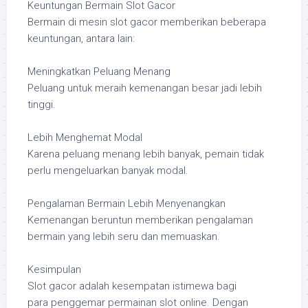
Keuntungan Bermain Slot Gacor
Bermain di mesin slot gacor memberikan beberapa
keuntungan, antara lain:
Meningkatkan Peluang Menang
Peluang untuk meraih kemenangan besar jadi lebih
tinggi.
Lebih Menghemat Modal
Karena peluang menang lebih banyak, pemain tidak
perlu mengeluarkan banyak modal.
Pengalaman Bermain Lebih Menyenangkan
Kemenangan beruntun memberikan pengalaman
bermain yang lebih seru dan memuaskan.
Kesimpulan
Slot gacor adalah kesempatan istimewa bagi
para penggemar permainan slot online. Dengan