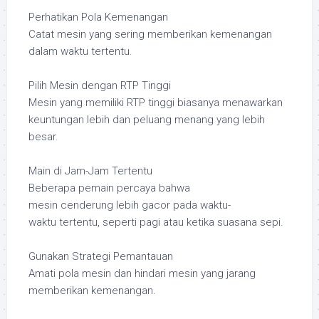
Perhatikan Pola Kemenangan
Catat mesin yang sering memberikan kemenangan
dalam waktu tertentu.
Pilih Mesin dengan RTP Tinggi
Mesin yang memiliki RTP tinggi biasanya menawarkan
keuntungan lebih dan peluang menang yang lebih
besar.
Main di Jam-Jam Tertentu
Beberapa pemain percaya bahwa
mesin cenderung lebih gacor pada waktu-
waktu tertentu, seperti pagi atau ketika suasana sepi.
Gunakan Strategi Pemantauan
Amati pola mesin dan hindari mesin yang jarang
memberikan kemenangan.