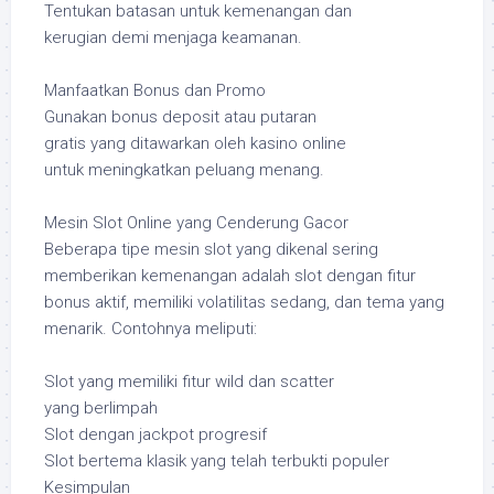
Tentukan batasan untuk kemenangan dan
kerugian demi menjaga keamanan.
Manfaatkan Bonus dan Promo
Gunakan bonus deposit atau putaran
gratis yang ditawarkan oleh kasino online
untuk meningkatkan peluang menang.
Mesin Slot Online yang Cenderung Gacor
Beberapa tipe mesin slot yang dikenal sering
memberikan kemenangan adalah slot dengan fitur
bonus aktif, memiliki volatilitas sedang, dan tema yang
menarik. Contohnya meliputi:
Slot yang memiliki fitur wild dan scatter
yang berlimpah
Slot dengan jackpot progresif
Slot bertema klasik yang telah terbukti populer
Kesimpulan