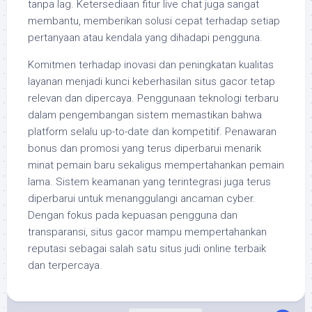
tanpa lag. Ketersediaan fitur live chat juga sangat
membantu, memberikan solusi cepat terhadap setiap
pertanyaan atau kendala yang dihadapi pengguna.
Komitmen terhadap inovasi dan peningkatan kualitas
layanan menjadi kunci keberhasilan situs gacor tetap
relevan dan dipercaya. Penggunaan teknologi terbaru
dalam pengembangan sistem memastikan bahwa
platform selalu up-to-date dan kompetitif. Penawaran
bonus dan promosi yang terus diperbarui menarik
minat pemain baru sekaligus mempertahankan pemain
lama. Sistem keamanan yang terintegrasi juga terus
diperbarui untuk menanggulangi ancaman cyber.
Dengan fokus pada kepuasan pengguna dan
transparansi, situs gacor mampu mempertahankan
reputasi sebagai salah satu situs judi online terbaik
dan terpercaya.