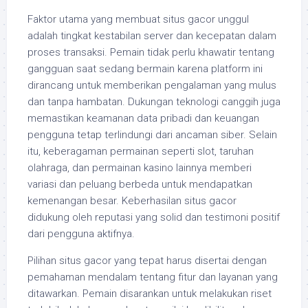
Faktor utama yang membuat situs gacor unggul
adalah tingkat kestabilan server dan kecepatan dalam
proses transaksi. Pemain tidak perlu khawatir tentang
gangguan saat sedang bermain karena platform ini
dirancang untuk memberikan pengalaman yang mulus
dan tanpa hambatan. Dukungan teknologi canggih juga
memastikan keamanan data pribadi dan keuangan
pengguna tetap terlindungi dari ancaman siber. Selain
itu, keberagaman permainan seperti slot, taruhan
olahraga, dan permainan kasino lainnya memberi
variasi dan peluang berbeda untuk mendapatkan
kemenangan besar. Keberhasilan situs gacor
didukung oleh reputasi yang solid dan testimoni positif
dari pengguna aktifnya.
Pilihan situs gacor yang tepat harus disertai dengan
pemahaman mendalam tentang fitur dan layanan yang
ditawarkan. Pemain disarankan untuk melakukan riset