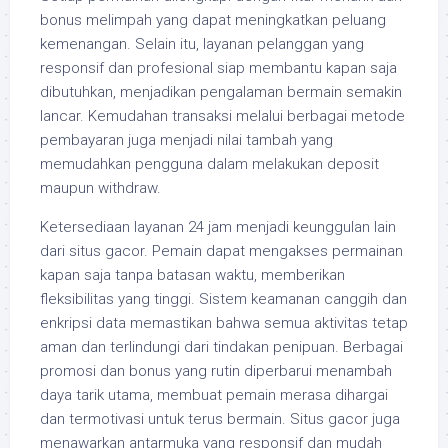
bonus melimpah yang dapat meningkatkan peluang
kemenangan. Selain itu, layanan pelanggan yang
responsif dan profesional siap membantu kapan saja
dibutuhkan, menjadikan pengalaman bermain semakin
lancar. Kemudahan transaksi melalui berbagai metode
pembayaran juga menjadi nilai tambah yang
memudahkan pengguna dalam melakukan deposit
maupun withdraw.
Ketersediaan layanan 24 jam menjadi keunggulan lain
dari situs gacor. Pemain dapat mengakses permainan
kapan saja tanpa batasan waktu, memberikan
fleksibilitas yang tinggi. Sistem keamanan canggih dan
enkripsi data memastikan bahwa semua aktivitas tetap
aman dan terlindungi dari tindakan penipuan. Berbagai
promosi dan bonus yang rutin diperbarui menambah
daya tarik utama, membuat pemain merasa dihargai
dan termotivasi untuk terus bermain. Situs gacor juga
menawarkan antarmuka yang responsif dan mudah