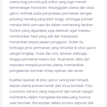
utama bagi pecinta judi online yang ingin meraih
kemenangan konsisten. Keunggulan utama dari situs
gacor terletak pada penyediaan permainan dengan
peluang menang yang lebih tinggi, sehingga pemain
merasa lebih percaya diri dalam memasang taruhan.
Sistem yang digunakan juga didesain agar mampu
memberikan hasil yang adil dan transparan,
menambah kepercayaan pengguna. Selain itu,
berbagai jenis permainan yang tersedia di situs gacor
sangat lengkap, mulai dari slot, taruhan olahraga,
hingga permainan kasino live. Keamanan data dan
transaksi menjadi prioritas utama, memastikan
pengalaman bermain tetap nyaman dan aman.
Kualitas layanan di situs gacor sering kali menjadi
alasan utama pemain betah dan terus kembali. Fitur
customer service yang responsif dan ramah sangat
membantu dalam mengatasi kendala yang muncul
saat bermain. Kecepatan dalam proses deposit dan