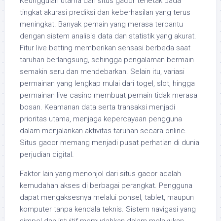
Keunggulan utama dari situs gacor terletak pada
tingkat akurasi prediksi dan keberhasilan yang terus
meningkat. Banyak pemain yang merasa terbantu
dengan sistem analisis data dan statistik yang akurat.
Fitur live betting memberikan sensasi berbeda saat
taruhan berlangsung, sehingga pengalaman bermain
semakin seru dan mendebarkan. Selain itu, variasi
permainan yang lengkap mulai dari togel, slot, hingga
permainan live casino membuat pemain tidak merasa
bosan. Keamanan data serta transaksi menjadi
prioritas utama, menjaga kepercayaan pengguna
dalam menjalankan aktivitas taruhan secara online.
Situs gacor memang menjadi pusat perhatian di dunia
perjudian digital.
Faktor lain yang menonjol dari situs gacor adalah
kemudahan akses di berbagai perangkat. Pengguna
dapat mengaksesnya melalui ponsel, tablet, maupun
komputer tanpa kendala teknis. Sistem navigasi yang