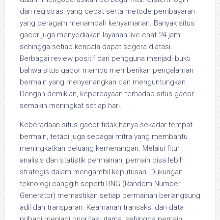
dan registrasi yang cepat serta metode pembayaran
yang beragam menambah kenyamanan. Banyak situs
gacor juga menyediakan layanan live chat 24 jam,
sehingga setiap kendala dapat segera diatasi.
Berbagai review positif dari pengguna menjadi bukti
bahwa situs gacor mampu memberikan pengalaman
bermain yang menyenangkan dan menguntungkan.
Dengan demikian, kepercayaan terhadap situs gacor
semakin meningkat setiap hari.
Keberadaan situs gacor tidak hanya sekadar tempat
bermain, tetapi juga sebagai mitra yang membantu
meningkatkan peluang kemenangan. Melalui fitur
analisis dan statistik permainan, pemain bisa lebih
strategis dalam mengambil keputusan. Dukungan
teknologi canggih seperti RNG (Random Number
Generator) memastikan setiap permainan berlangsung
adil dan transparan. Keamanan transaksi dan data
pribadi menjadi prioritas utama, sehingga pemain