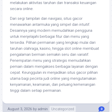
melakukan aktivitas taruhan dan transaksi keuangan
secara online.
Dari segi tampilan dan navigasi, situs gacor
menawarkan antarmuka yang simpel dan intuitif.
Desainnya yang modern memudahkan pengguna
untuk menjelajahi berbagai fitur dan menu yang
tersedia. Pilihan permainan yang lengkap mulai dari
taruhan olahraga, kasino, hingga slot online membuat
pengalaman bermain semakin seru dan variatif.
Penempatan menu yang strategis memudahkan
pemain dalam mengakses berbagai layanan dengan
cepat. Keunggulan ini menjadikan situs gacor pilihan
utama bagi pecinta judi online yang mengutamakan
kenyamanan, keamanan, dan peluang kemenangan
tinggi dalam setiap permainan.
August 3, 2026
by
admin
Uncategorized
0