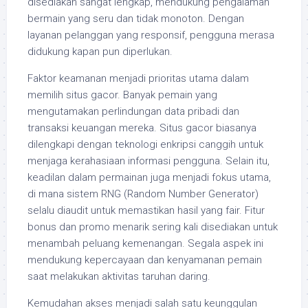
disediakan sangat lengkap, mendukung pengalaman
bermain yang seru dan tidak monoton. Dengan
layanan pelanggan yang responsif, pengguna merasa
didukung kapan pun diperlukan.
Faktor keamanan menjadi prioritas utama dalam
memilih situs gacor. Banyak pemain yang
mengutamakan perlindungan data pribadi dan
transaksi keuangan mereka. Situs gacor biasanya
dilengkapi dengan teknologi enkripsi canggih untuk
menjaga kerahasiaan informasi pengguna. Selain itu,
keadilan dalam permainan juga menjadi fokus utama,
di mana sistem RNG (Random Number Generator)
selalu diaudit untuk memastikan hasil yang fair. Fitur
bonus dan promo menarik sering kali disediakan untuk
menambah peluang kemenangan. Segala aspek ini
mendukung kepercayaan dan kenyamanan pemain
saat melakukan aktivitas taruhan daring.
Kemudahan akses menjadi salah satu keunggulan