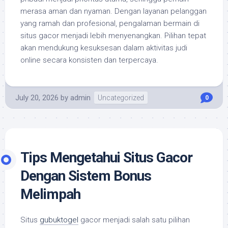
merasa aman dan nyaman. Dengan layanan pelanggan
yang ramah dan profesional, pengalaman bermain di
situs gacor menjadi lebih menyenangkan. Pilihan tepat
akan mendukung kesuksesan dalam aktivitas judi
online secara konsisten dan terpercaya.
July 20, 2026
by
admin
Uncategorized
0
Tips Mengetahui Situs Gacor
Dengan Sistem Bonus
Melimpah
Situs
gubuktogel
gacor menjadi salah satu pilihan