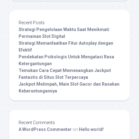
Recent Posts
Strategi Pengelolaan Waktu Saat Menikmati
Permainan Slot Digital
Strategi Memanfaatkan Fitur Autoplay dengan
Efektif
Pendekatan Psikologis Untuk Mengatasi Rasa
Ketergantungan
Temukan Cara Cepat Memenangkan Jackpot
Fantastis di Situs Slot Terpercaya
Jackpot Melimpah, Main Slot Gacor dan Rasakan
Keberuntungannya
Recent Comments
A WordPress Commenter
on
Hello world!