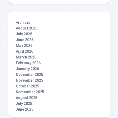
Archives
August 2026
July 2026
June 2026
May 2026
April 2026
March 2026
February 2026
January 2026
December 2025
November 2025
October 2025
September 2025
August 2025
July 2025
June 2025