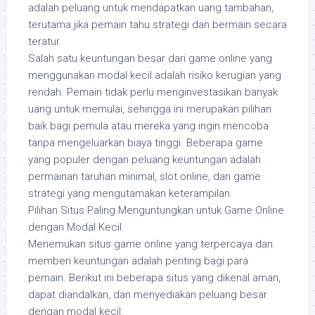
adalah peluang untuk mendapatkan uang tambahan,
terutama jika pemain tahu strategi dan bermain secara
teratur.
Salah satu keuntungan besar dari game online yang
menggunakan modal kecil adalah risiko kerugian yang
rendah. Pemain tidak perlu menginvestasikan banyak
uang untuk memulai, sehingga ini merupakan pilihan
baik bagi pemula atau mereka yang ingin mencoba
tanpa mengeluarkan biaya tinggi. Beberapa game
yang populer dengan peluang keuntungan adalah
permainan taruhan minimal, slot online, dan game
strategi yang mengutamakan keterampilan.
Pilihan Situs Paling Menguntungkan untuk Game Online
dengan Modal Kecil
Menemukan situs game online yang terpercaya dan
memberi keuntungan adalah penting bagi para
pemain. Berikut ini beberapa situs yang dikenal aman,
dapat diandalkan, dan menyediakan peluang besar
dengan modal kecil: