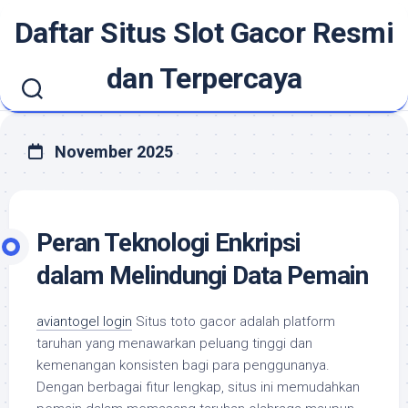
Skip
Daftar Situs Slot Gacor Resmi
to
content
dan Terpercaya
November 2025
Peran Teknologi Enkripsi
dalam Melindungi Data Pemain
aviantogel login
Situs toto gacor adalah platform
taruhan yang menawarkan peluang tinggi dan
kemenangan konsisten bagi para penggunanya.
Dengan berbagai fitur lengkap, situs ini memudahkan