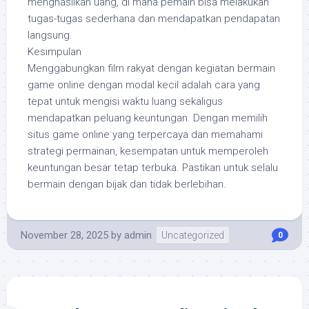
menghasilkan uang, di mana pemain bisa melakukan
tugas-tugas sederhana dan mendapatkan pendapatan
langsung.
Kesimpulan
Menggabungkan film rakyat dengan kegiatan bermain
game online dengan modal kecil adalah cara yang
tepat untuk mengisi waktu luang sekaligus
mendapatkan peluang keuntungan. Dengan memilih
situs game online yang terpercaya dan memahami
strategi permainan, kesempatan untuk memperoleh
keuntungan besar tetap terbuka. Pastikan untuk selalu
bermain dengan bijak dan tidak berlebihan.
November 28, 2025
by
admin
Uncategorized
0