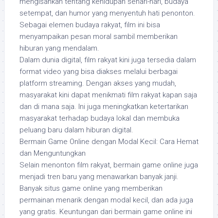
mengisahkan tentang kehidupan sehari-hari, budaya
setempat, dan humor yang menyentuh hati penonton.
Sebagai elemen budaya rakyat, film ini bisa
menyampaikan pesan moral sambil memberikan
hiburan yang mendalam.
Dalam dunia digital, film rakyat kini juga tersedia dalam
format video yang bisa diakses melalui berbagai
platform streaming. Dengan akses yang mudah,
masyarakat kini dapat menikmati film rakyat kapan saja
dan di mana saja. Ini juga meningkatkan ketertarikan
masyarakat terhadap budaya lokal dan membuka
peluang baru dalam hiburan digital.
Bermain Game Online dengan Modal Kecil: Cara Hemat
dan Menguntungkan
Selain menonton film rakyat, bermain game online juga
menjadi tren baru yang menawarkan banyak janji.
Banyak situs game online yang memberikan
permainan menarik dengan modal kecil, dan ada juga
yang gratis. Keuntungan dari bermain game online ini