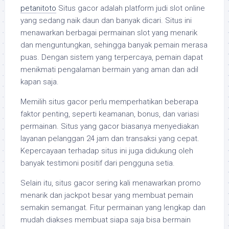
petanitoto
Situs gacor adalah platform judi slot online
yang sedang naik daun dan banyak dicari. Situs ini
menawarkan berbagai permainan slot yang menarik
dan menguntungkan, sehingga banyak pemain merasa
puas. Dengan sistem yang terpercaya, pemain dapat
menikmati pengalaman bermain yang aman dan adil
kapan saja.
Memilih situs gacor perlu memperhatikan beberapa
faktor penting, seperti keamanan, bonus, dan variasi
permainan. Situs yang gacor biasanya menyediakan
layanan pelanggan 24 jam dan transaksi yang cepat.
Kepercayaan terhadap situs ini juga didukung oleh
banyak testimoni positif dari pengguna setia.
Selain itu, situs gacor sering kali menawarkan promo
menarik dan jackpot besar yang membuat pemain
semakin semangat. Fitur permainan yang lengkap dan
mudah diakses membuat siapa saja bisa bermain