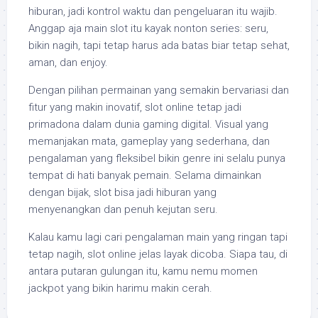
hiburan, jadi kontrol waktu dan pengeluaran itu wajib.
Anggap aja main slot itu kayak nonton series: seru,
bikin nagih, tapi tetap harus ada batas biar tetap sehat,
aman, dan enjoy.
Dengan pilihan permainan yang semakin bervariasi dan
fitur yang makin inovatif, slot online tetap jadi
primadona dalam dunia gaming digital. Visual yang
memanjakan mata, gameplay yang sederhana, dan
pengalaman yang fleksibel bikin genre ini selalu punya
tempat di hati banyak pemain. Selama dimainkan
dengan bijak, slot bisa jadi hiburan yang
menyenangkan dan penuh kejutan seru.
Kalau kamu lagi cari pengalaman main yang ringan tapi
tetap nagih, slot online jelas layak dicoba. Siapa tau, di
antara putaran gulungan itu, kamu nemu momen
jackpot yang bikin harimu makin cerah.