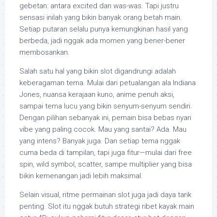
gebetan: antara excited dan was-was. Tapi justru
sensasi inilah yang bikin banyak orang betah main.
Setiap putaran selalu punya kemungkinan hasil yang
berbeda, jadi nggak ada momen yang bener-bener
membosankan.
Salah satu hal yang bikin slot digandrungi adalah
keberagaman tema. Mulai dari petualangan ala Indiana
Jones, nuansa kerajaan kuno, anime penuh aksi,
sampai tema lucu yang bikin senyum-senyum sendiri.
Dengan pilihan sebanyak ini, pemain bisa bebas nyari
vibe yang paling cocok. Mau yang santai? Ada. Mau
yang intens? Banyak juga. Dan setiap tema nggak
cuma beda di tampilan, tapi juga fitur—mulai dari free
spin, wild symbol, scatter, sampe multiplier yang bisa
bikin kemenangan jadi lebih maksimal.
Selain visual, ritme permainan slot juga jadi daya tarik
penting. Slot itu nggak butuh strategi ribet kayak main