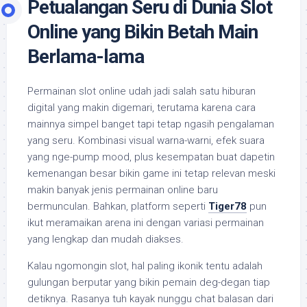
Petualangan Seru di Dunia Slot
Online yang Bikin Betah Main
Berlama-lama
Permainan slot online udah jadi salah satu hiburan
digital yang makin digemari, terutama karena cara
mainnya simpel banget tapi tetap ngasih pengalaman
yang seru. Kombinasi visual warna-warni, efek suara
yang nge-pump mood, plus kesempatan buat dapetin
kemenangan besar bikin game ini tetap relevan meski
makin banyak jenis permainan online baru
bermunculan. Bahkan, platform seperti
Tiger78
pun
ikut meramaikan arena ini dengan variasi permainan
yang lengkap dan mudah diakses.
Kalau ngomongin slot, hal paling ikonik tentu adalah
gulungan berputar yang bikin pemain deg-degan tiap
detiknya. Rasanya tuh kayak nunggu chat balasan dari