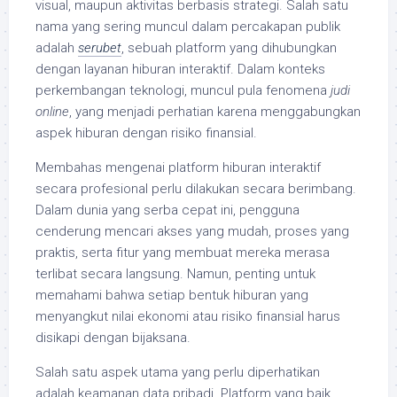
visual, maupun aktivitas berbasis strategi. Salah satu
nama yang sering muncul dalam percakapan publik
adalah
serubet
, sebuah platform yang dihubungkan
dengan layanan hiburan interaktif. Dalam konteks
perkembangan teknologi, muncul pula fenomena
judi
online
, yang menjadi perhatian karena menggabungkan
aspek hiburan dengan risiko finansial.
Membahas mengenai platform hiburan interaktif
secara profesional perlu dilakukan secara berimbang.
Dalam dunia yang serba cepat ini, pengguna
cenderung mencari akses yang mudah, proses yang
praktis, serta fitur yang membuat mereka merasa
terlibat secara langsung. Namun, penting untuk
memahami bahwa setiap bentuk hiburan yang
menyangkut nilai ekonomi atau risiko finansial harus
disikapi dengan bijaksana.
Salah satu aspek utama yang perlu diperhatikan
adalah keamanan data pribadi. Platform yang baik