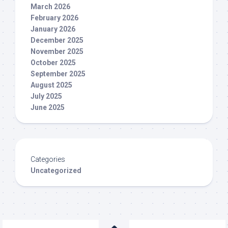
March 2026
February 2026
January 2026
December 2025
November 2025
October 2025
September 2025
August 2025
July 2025
June 2025
Categories
Uncategorized