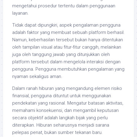
mengetahui prosedur tertentu dalam penggunaan
layanan.
Tidak dapat dipungkiri, aspek pengalaman pengguna
adalah faktor yang membuat sebuah platform berhasil.
Namun, keberhasilan tersebut bukan hanya ditentukan
oleh tampilan visual atau fitur-fitur canggih, melainkan
juga oleh tanggung jawab yang ditunjukkan oleh
platform tersebut dalam mengelola interaksi dengan
pengguna. Pengguna membutuhkan pengalaman yang
nyaman sekaligus aman.
Dalam ranah hiburan yang mengandung elemen risiko
finansial, pengguna dituntut untuk menggunakan
pendekatan yang rasional. Mengatur batasan aktivitas,
memahami konsekuensi, dan mengambil keputusan
secara objektif adalah langkah bijak yang perlu
diterapkan. Hiburan seharusnya menjadi sarana
pelepas penat, bukan sumber tekanan baru.