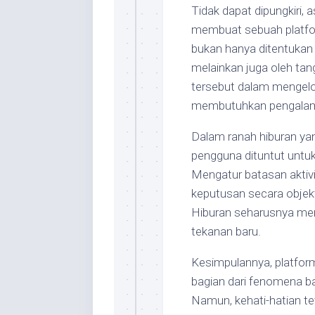
Tidak dapat dipungkiri,
membuat sebuah platfor
bukan hanya ditentukan o
melainkan juga oleh tan
tersebut dalam mengelo
membutuhkan pengalam
Dalam ranah hiburan yan
pengguna dituntut untu
Mengatur batasan akti
keputusan secara objekti
Hiburan seharusnya men
tekanan baru.
Kesimpulannya, platform 
bagian dari fenomena b
Namun, kehati-hatian te