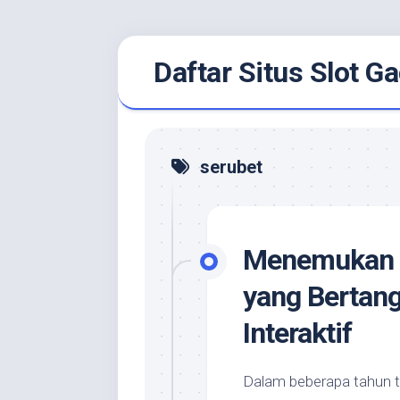
Skip
Daftar Situs Slot G
to
content
serubet
Menemukan 
yang Bertan
Interaktif
Dalam beberapa tahun ter