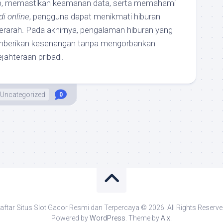
b, memastikan keamanan data, serta memahami
di online
, pengguna dapat menikmati hiburan
erarah. Pada akhirnya, pengalaman hiburan yang
emberikan kesenangan tanpa mengorbankan
hteraan pribadi.
Uncategorized
0
aftar Situs Slot Gacor Resmi dan Terpercaya © 2026. All Rights Reserve
Powered by
WordPress
. Theme by
Alx
.