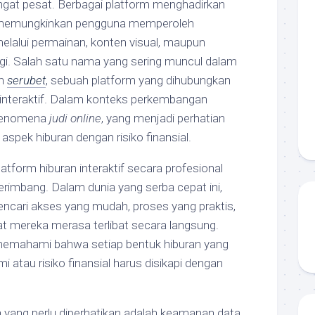
at pesat. Berbagai platform menghadirkan
ng memungkinkan pengguna memperoleh
elalui permainan, konten visual, maupun
tegi. Salah satu nama yang sering muncul dalam
ah
serubet
, sebuah platform yang dihubungkan
 interaktif. Dalam konteks perkembangan
 fenomena
judi online
, yang menjadi perhatian
pek hiburan dengan risiko finansial.
form hiburan interaktif secara profesional
berimbang. Dalam dunia yang serba cepat ini,
cari akses yang mudah, proses yang praktis,
t mereka merasa terlibat secara langsung.
memahami bahwa setiap bentuk hiburan yang
 atau risiko finansial harus disikapi dengan
 yang perlu diperhatikan adalah keamanan data