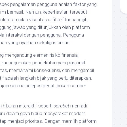
 aspek pengalaman pengguna adalah faktor yang
m berhasil. Namun, keberhasilan tersebut
leh tampilan visual atau fitur-fitur canggih,
ggung jawab yang ditunjukkan oleh platform
la interaksi dengan pengguna. Pengguna
an yang nyaman sekaligus aman.
g mengandung elemen risiko finansial,
k menggunakan pendekatan yang rasional.
vitas, memahami konsekuensi, dan mengambil
f adalah langkah bijak yang perlu diterapkan.
jadi sarana pelepas penat, bukan sumber
hiburan interaktif seperti
serubet
menjadi
aru dalam gaya hidup masyarakat modern.
tap menjadi prioritas. Dengan memilih platform