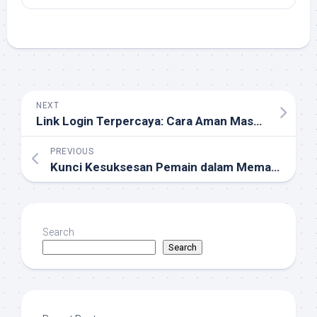
NEXT
Link Login Terpercaya: Cara Aman Masuk Akun Online
PREVIOUS
Kunci Kesuksesan Pemain dalam Memanfaatkan Situs Slot Gacor
Search
Search