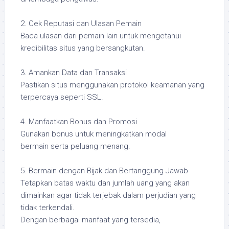
2. Cek Reputasi dan Ulasan Pemain
Baca ulasan dari pemain lain untuk mengetahui
kredibilitas situs yang bersangkutan.
3. Amankan Data dan Transaksi
Pastikan situs menggunakan protokol keamanan yang
terpercaya seperti SSL.
4. Manfaatkan Bonus dan Promosi
Gunakan bonus untuk meningkatkan modal
bermain serta peluang menang.
5. Bermain dengan Bijak dan Bertanggung Jawab
Tetapkan batas waktu dan jumlah uang yang akan
dimainkan agar tidak terjebak dalam perjudian yang
tidak terkendali.
Dengan berbagai manfaat yang tersedia,