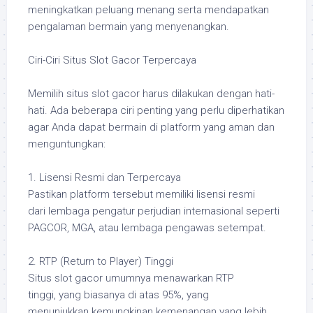
meningkatkan peluang menang serta mendapatkan
pengalaman bermain yang menyenangkan.
Ciri-Ciri Situs Slot Gacor Terpercaya
Memilih situs slot gacor harus dilakukan dengan hati-
hati. Ada beberapa ciri penting yang perlu diperhatikan
agar Anda dapat bermain di platform yang aman dan
menguntungkan:
1. Lisensi Resmi dan Terpercaya
Pastikan platform tersebut memiliki lisensi resmi
dari lembaga pengatur perjudian internasional seperti
PAGCOR, MGA, atau lembaga pengawas setempat.
2. RTP (Return to Player) Tinggi
Situs slot gacor umumnya menawarkan RTP
tinggi, yang biasanya di atas 95%, yang
menunjukkan kemungkinan kemenangan yang lebih