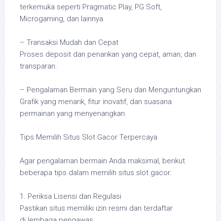
terkemuka seperti Pragmatic Play, PG Soft,
Microgaming, dan lainnya.
– Transaksi Mudah dan Cepat
Proses deposit dan penarikan yang cepat, aman, dan
transparan.
– Pengalaman Bermain yang Seru dan Menguntungkan
Grafik yang menarik, fitur inovatif, dan suasana
permainan yang menyenangkan.
Tips Memilih Situs Slot Gacor Terpercaya
Agar pengalaman bermain Anda maksimal, berikut
beberapa tips dalam memilih situs slot gacor:
1. Periksa Lisensi dan Regulasi
Pastikan situs memiliki izin resmi dan terdaftar
di lembaga pengawas.