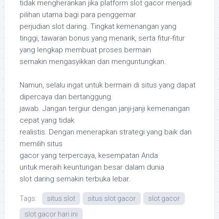
tidak mengherankan jika platform slot gacor menjadi
pilihan utama bagi para penggemar
perjudian slot daring. Tingkat kemenangan yang
tinggi, tawaran bonus yang menarik, serta fitur-fitur
yang lengkap membuat proses bermain
semakin mengasyikkan dan menguntungkan.
Namun, selalu ingat untuk bermain di situs yang dapat
dipercaya dan bertanggung
jawab. Jangan tergiur dengan janji-janji kemenangan
cepat yang tidak
realistis. Dengan menerapkan strategi yang baik dan
memilih situs
gacor yang terpercaya, kesempatan Anda
untuk meraih keuntungan besar dalam dunia
slot daring semakin terbuka lebar.
Tags:
situs slot
situs slot gacor
slot gacor
slot gacor hari ini