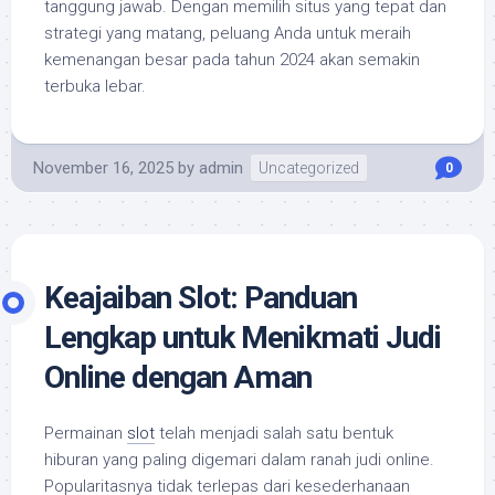
tanggung jawab. Dengan memilih situs yang tepat dan
strategi yang matang, peluang Anda untuk meraih
kemenangan besar pada tahun 2024 akan semakin
terbuka lebar.
November 16, 2025
by
admin
Uncategorized
0
Keajaiban Slot: Panduan
Lengkap untuk Menikmati Judi
Online dengan Aman
Permainan
slot
telah menjadi salah satu bentuk
hiburan yang paling digemari dalam ranah judi online.
Popularitasnya tidak terlepas dari kesederhanaan