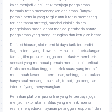
kalah menjadi kunci untuk menjaga pengalaman
bermain tetap menyenangkan dan aman. Banyak
pemain pemula yang tergiur untuk terus memasang
taruhan tanpa strategi, padahal disiplin dalam
pengelolaan modal dapat menjadi pembeda antara
pengalaman yang menguntungkan dan kerugian besar.
Dari sisi hiburan, slot memiliki daya tarik tersendiri.
Ragam tema yang ditawarkan—mulai dari petualangan
fantasi, film populer, hingga cerita klasik—memberikan
sensasi yang membuat pemain merasa lebih terlibat.
Grafis berkualitas tinggi dan efek suara yang imersif
menambah keseruan permainan, sehingga slot bukan
hanya soal menang atau kalah, tetapi juga pengalaman
interaktif yang menyenangkan.
Pemilihan platform judi online yang terpercaya juga
menjadi faktor utama. Situs yang memiliki lisensi
resmi, menyediakan layanan pelanggan responsif, dan