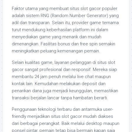
Faktor utama yang membuat situs slot gacor populer
adalah sistem RNG (Random Number Generator) yang
adil dan transparan. Selain itu, provider game ternama
turut mendukung keberhasilan platform ini dalam
menyediakan game yang menarik dan mudah
dimenangkan. Fasilitas bonus dan free spin semakin
meningkatkan peluang kemenangan pemain.
Selain kualitas game, layanan pelanggan di situs slot
gacor sangat profesional dan responsif. Mereka siap
membantu 24 jam penuh melalui live chat maupun
kontak lain. Kemudahan melakukan deposit dan
penarikan dana juga menjadi keunggulan, memastikan
transaksi berjalan lancar tanpa hambatan berarti.
Penggunaan teknologi terbaru dan antarmuka user-
friendly menjadikan situs slot gacor mudah diakses
dari berbagai perangkat. Baik melalui desktop maupun
ponsel pintar, pemain tetap bisa bermain kapan saja