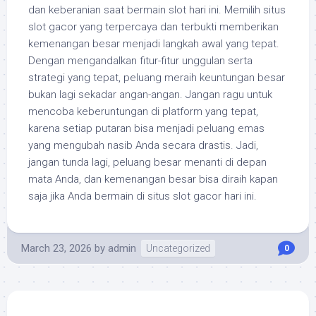
dan keberanian saat bermain slot hari ini. Memilih situs
slot gacor yang terpercaya dan terbukti memberikan
kemenangan besar menjadi langkah awal yang tepat.
Dengan mengandalkan fitur-fitur unggulan serta
strategi yang tepat, peluang meraih keuntungan besar
bukan lagi sekadar angan-angan. Jangan ragu untuk
mencoba keberuntungan di platform yang tepat,
karena setiap putaran bisa menjadi peluang emas
yang mengubah nasib Anda secara drastis. Jadi,
jangan tunda lagi, peluang besar menanti di depan
mata Anda, dan kemenangan besar bisa diraih kapan
saja jika Anda bermain di situs slot gacor hari ini.
March 23, 2026
by
admin
Uncategorized
0