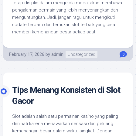
tetap disiplin dalam mengelola modal akan membawa
pengalaman bermain yang lebih menyenangkan dan
menguntungkan. Jadi, jangan ragu untuk mengikuti
update terbaru dan temukan slot terbaik yang bisa
memberi kemenangan besar setiap saat.
February 17, 2026
by
admin
Uncategorized
0
Tips Menang Konsisten di Slot
Gacor
Slot adalah salah satu permainan kasino yang paling
diminati karena menawarkan sensasi dan peluang
kemenangan besar dalam waktu singkat. Dengan