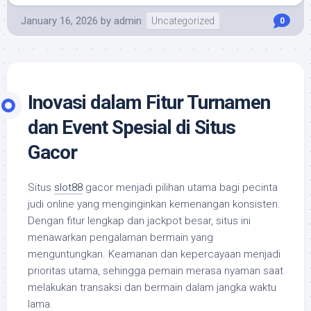
January 16, 2026
by
admin
Uncategorized
0
Inovasi dalam Fitur Turnamen
dan Event Spesial di Situs
Gacor
Situs
slot88
gacor menjadi pilihan utama bagi pecinta
judi online yang menginginkan kemenangan konsisten.
Dengan fitur lengkap dan jackpot besar, situs ini
menawarkan pengalaman bermain yang
menguntungkan. Keamanan dan kepercayaan menjadi
prioritas utama, sehingga pemain merasa nyaman saat
melakukan transaksi dan bermain dalam jangka waktu
lama.