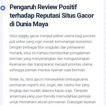
Pengaruh Review Positif
terhadap Reputasi Situs Gacor
di Dunia Maya
Situs
viorjitu
gacor menjadi pilihan utama bagi pecinta
judi online yang ingin meraih kemenangan konsisten.
Dengan berbagai fitur unggulan dan penawaran
menarik, situs ini mampu memberikan pengalaman
bermain yang menyenangkan dan menguntungkan.
Keamanan dan transparansi menjadi prioritas utama,
sehingga pemain merasa nyaman saat bermain.
Selain itu, situs gacor menawarkan berbagai jenis
permainan seperti slot, togel, dan casino live yang
lengkap dan mudah diakses kapan saja. Tampilan
antarmuka yang user-friendly memudahkan pemula
untuk memahami aturan permainan. Dukungan layanan