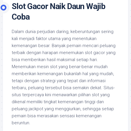
Slot Gacor Naik Daun Wajib
Coba
Dalam dunia perjudian daring, keberuntungan sering
kali menjadi faktor utama yang menentukan
kemenangan besar. Banyak pemain mencari peluang
terbaik dengan harapan menemukan slot gacor yang
bisa memberikan hasil maksimal setiap hari.
Menemukan mesin slot yang benar-benar mudah
memberikan kemenangan bukanlah hal yang mudah,
tetapi dengan strategi yang tepat dan informasi
terbaru, peluang tersebut bisa semakin dekat. Situs-
situs terpercaya kini menawarkan pilihan slot yang
dikenal memiliki tingkat kemenangan tinggi dan
peluang jackpot yang menggiurkan, sehingga setiap
pemain bisa merasakan sensasi kemenangan
beruntun.