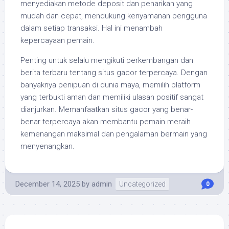
menyediakan metode deposit dan penarikan yang
mudah dan cepat, mendukung kenyamanan pengguna
dalam setiap transaksi. Hal ini menambah
kepercayaan pemain.
Penting untuk selalu mengikuti perkembangan dan
berita terbaru tentang situs gacor terpercaya. Dengan
banyaknya penipuan di dunia maya, memilih platform
yang terbukti aman dan memiliki ulasan positif sangat
dianjurkan. Memanfaatkan situs gacor yang benar-
benar terpercaya akan membantu pemain meraih
kemenangan maksimal dan pengalaman bermain yang
menyenangkan.
December 14, 2025
by
admin
Uncategorized
0