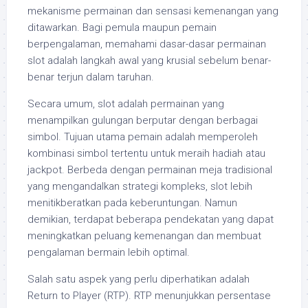
mekanisme permainan dan sensasi kemenangan yang
ditawarkan. Bagi pemula maupun pemain
berpengalaman, memahami dasar-dasar permainan
slot adalah langkah awal yang krusial sebelum benar-
benar terjun dalam taruhan.
Secara umum, slot adalah permainan yang
menampilkan gulungan berputar dengan berbagai
simbol. Tujuan utama pemain adalah memperoleh
kombinasi simbol tertentu untuk meraih hadiah atau
jackpot. Berbeda dengan permainan meja tradisional
yang mengandalkan strategi kompleks, slot lebih
menitikberatkan pada keberuntungan. Namun
demikian, terdapat beberapa pendekatan yang dapat
meningkatkan peluang kemenangan dan membuat
pengalaman bermain lebih optimal.
Salah satu aspek yang perlu diperhatikan adalah
Return to Player (RTP). RTP menunjukkan persentase