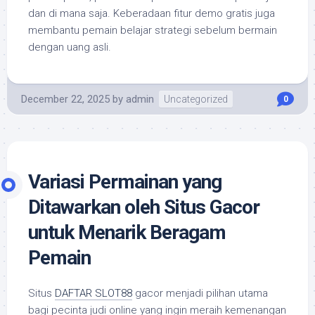
dan di mana saja. Keberadaan fitur demo gratis juga
membantu pemain belajar strategi sebelum bermain
dengan uang asli.
December 22, 2025
by
admin
Uncategorized
0
Variasi Permainan yang
Ditawarkan oleh Situs Gacor
untuk Menarik Beragam
Pemain
Situs
DAFTAR SLOT88
gacor menjadi pilihan utama
bagi pecinta judi online yang ingin meraih kemenangan