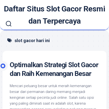
Skip
Daftar Situs Slot Gacor Resmi
to
content
dan Terpercaya
slot gacor hari ini
Optimalkan Strategi Slot Gacor
dan Raih Kemenangan Besar
Mencari peluang besar untuk meraih kemenangan
besar dari permainan daring memang menjadi
keinginan setiap pecinta judi online. Salah satu opsi
yang paling diminati saat ini adalah slot, karena