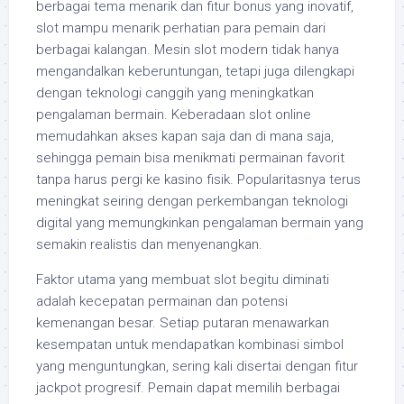
berbagai tema menarik dan fitur bonus yang inovatif,
slot mampu menarik perhatian para pemain dari
berbagai kalangan. Mesin slot modern tidak hanya
mengandalkan keberuntungan, tetapi juga dilengkapi
dengan teknologi canggih yang meningkatkan
pengalaman bermain. Keberadaan slot online
memudahkan akses kapan saja dan di mana saja,
sehingga pemain bisa menikmati permainan favorit
tanpa harus pergi ke kasino fisik. Popularitasnya terus
meningkat seiring dengan perkembangan teknologi
digital yang memungkinkan pengalaman bermain yang
semakin realistis dan menyenangkan.
Faktor utama yang membuat slot begitu diminati
adalah kecepatan permainan dan potensi
kemenangan besar. Setiap putaran menawarkan
kesempatan untuk mendapatkan kombinasi simbol
yang menguntungkan, sering kali disertai dengan fitur
jackpot progresif. Pemain dapat memilih berbagai