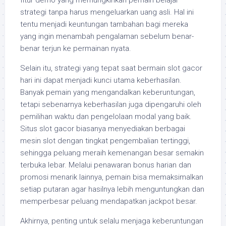
fitur demo yang memungkinkan pemain belajar
strategi tanpa harus mengeluarkan uang asli. Hal ini
tentu menjadi keuntungan tambahan bagi mereka
yang ingin menambah pengalaman sebelum benar-
benar terjun ke permainan nyata.
Selain itu, strategi yang tepat saat bermain slot gacor
hari ini dapat menjadi kunci utama keberhasilan.
Banyak pemain yang mengandalkan keberuntungan,
tetapi sebenarnya keberhasilan juga dipengaruhi oleh
pemilihan waktu dan pengelolaan modal yang baik.
Situs slot gacor biasanya menyediakan berbagai
mesin slot dengan tingkat pengembalian tertinggi,
sehingga peluang meraih kemenangan besar semakin
terbuka lebar. Melalui penawaran bonus harian dan
promosi menarik lainnya, pemain bisa memaksimalkan
setiap putaran agar hasilnya lebih menguntungkan dan
memperbesar peluang mendapatkan jackpot besar.
Akhirnya, penting untuk selalu menjaga keberuntungan