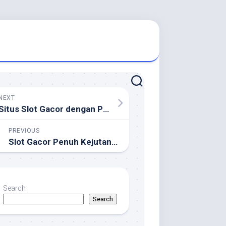
NEXT
Situs Slot Gacor dengan Pelayanan Pelanggan Terbaik dan Responsif
PREVIOUS
Slot Gacor Penuh Kejutan dan Fitur Unggulan
Search
Search