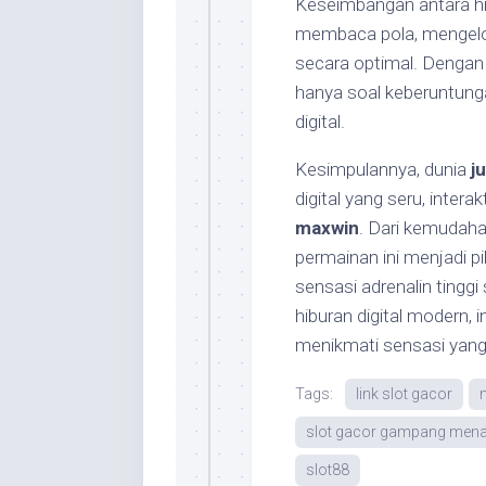
Keseimbangan antara hib
membaca pola, mengelo
secara optimal. Dengan
hanya soal keberuntunga
digital.
Kesimpulannya, dunia
j
digital yang seru, inter
maxwin
. Dari kemudah
permainan ini menjadi pi
sensasi adrenalin tinggi
hiburan digital modern,
menikmati sensasi yang
Tags:
link slot gacor
slot gacor gampang men
slot88