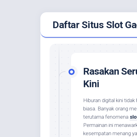
Skip
Daftar Situs Slot G
to
content
Rasakan Seru
Kini
Hiburan digital kini ti
biasa. Banyak orang m
terutama fenomena
sl
Permainan ini menawark
kesempatan menang yang