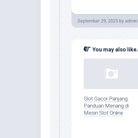
September 29, 2025
by
admin
You may also like.
Slot Gacor Panjang:
Panduan Menang di
Mesin Slot Online