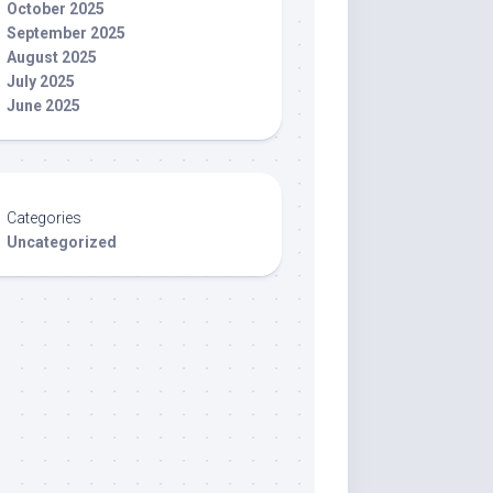
October 2025
September 2025
August 2025
July 2025
June 2025
Categories
Uncategorized