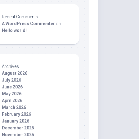
Recent Comments
A WordPress Commenter
on
Hello world!
Archives
August 2026
July 2026
June 2026
May 2026
April 2026
March 2026
February 2026
January 2026
December 2025
November 2025