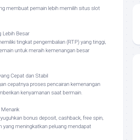
ng membuat pemain lebih memilih situs slot
 Lebih Besar
iliki tingkat pengembalian (RTP) yang tinggi,
pemain untuk meraih kemenangan besar
ang Cepat dan Stabil
ngan cepatnya proses pencairan kemenangan
berikan kenyamanan saat bermain.
 Menarik
yuguhkan bonus deposit, cashback, free spin,
in yang meningkatkan peluang mendapat