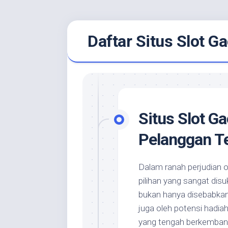
Skip
Daftar Situs Slot G
to
content
Situs Slot G
Pelanggan Te
Dalam ranah perjudian o
pilihan yang sangat disu
bukan hanya disebabkan
juga oleh potensi hadiah
yang tengah berkembang