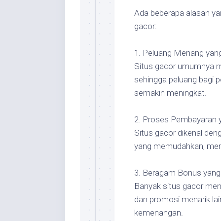
Ada beberapa alasan ya
gacor:
1. Peluang Menang yang
Situs gacor umumnya mem
sehingga peluang bagi 
semakin meningkat.
2. Proses Pembayaran y
Situs gacor dikenal de
yang memudahkan, mem
3. Beragam Bonus yang
Banyak situs gacor men
dan promosi menarik la
kemenangan.