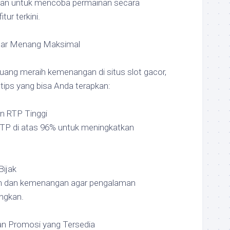
an untuk mencoba permainan secara
tur terkini.
agar Menang Maksimal
uang meraih kemenangan di situs slot gacor,
 tips yang bisa Anda terapkan:
an RTP Tinggi
 RTP di atas 96% untuk meningkatkan
Bijak
an dan kemenangan agar pengalaman
ngkan.
n Promosi yang Tersedia