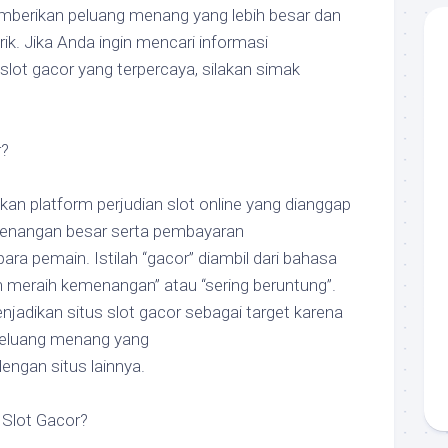
emberikan peluang menang yang lebih besar dan
k. Jika Anda ingin mencari informasi
slot gacor yang terpercaya, silakan simak
r?
kan platform perjudian slot online yang dianggap
enangan besar serta pembayaran
ra pemain. Istilah “gacor” diambil dari bahasa
h meraih kemenangan” atau “sering beruntung”.
adikan situs slot gacor sebagai target karena
eluang menang yang
dengan situs lainnya.
Slot Gacor?