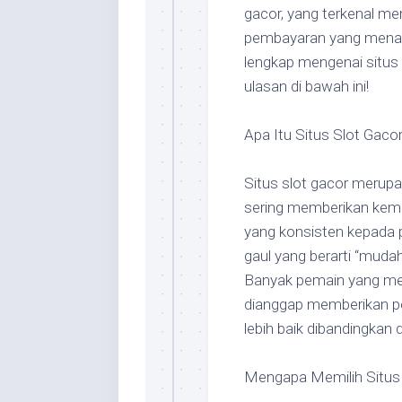
gacor, yang terkenal m
pembayaran yang menari
lengkap mengenai situs 
ulasan di bawah ini!
Apa Itu Situs Slot Gaco
Situs slot gacor merupa
sering memberikan kem
yang konsisten kepada pa
gaul yang berarti “muda
Banyak pemain yang menj
dianggap memberikan p
lebih baik dibandingkan 
Mengapa Memilih Situs 