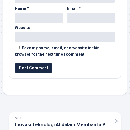
Name
*
Email
*
Website
Save my name, email, and website in this
browser for the next time I comment.
NEXT
Inovasi Teknologi AI dalam Membantu Pengguna Situs Gacor Memenangkan Taruhan