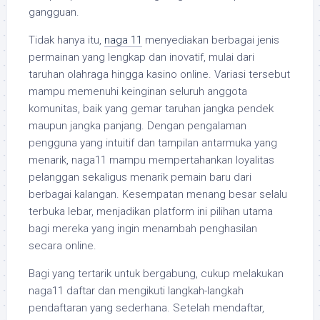
gangguan.
Tidak hanya itu,
naga 11
menyediakan berbagai jenis
permainan yang lengkap dan inovatif, mulai dari
taruhan olahraga hingga kasino online. Variasi tersebut
mampu memenuhi keinginan seluruh anggota
komunitas, baik yang gemar taruhan jangka pendek
maupun jangka panjang. Dengan pengalaman
pengguna yang intuitif dan tampilan antarmuka yang
menarik, naga11 mampu mempertahankan loyalitas
pelanggan sekaligus menarik pemain baru dari
berbagai kalangan. Kesempatan menang besar selalu
terbuka lebar, menjadikan platform ini pilihan utama
bagi mereka yang ingin menambah penghasilan
secara online.
Bagi yang tertarik untuk bergabung, cukup melakukan
naga11 daftar dan mengikuti langkah-langkah
pendaftaran yang sederhana. Setelah mendaftar,