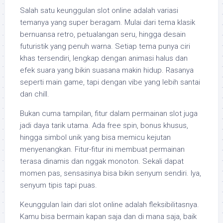
Salah satu keunggulan slot online adalah variasi
temanya yang super beragam. Mulai dari tema klasik
bernuansa retro, petualangan seru, hingga desain
futuristik yang penuh warna. Setiap tema punya ciri
khas tersendiri, lengkap dengan animasi halus dan
efek suara yang bikin suasana makin hidup. Rasanya
seperti main game, tapi dengan vibe yang lebih santai
dan chill.
Bukan cuma tampilan, fitur dalam permainan slot juga
jadi daya tarik utama. Ada free spin, bonus khusus,
hingga simbol unik yang bisa memicu kejutan
menyenangkan. Fitur-fitur ini membuat permainan
terasa dinamis dan nggak monoton. Sekali dapat
momen pas, sensasinya bisa bikin senyum sendiri. Iya,
senyum tipis tapi puas.
Keunggulan lain dari slot online adalah fleksibilitasnya.
Kamu bisa bermain kapan saja dan di mana saja, baik