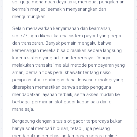
spin juga menambah daya tarik, membuat pengalaman
bermain menjadi semakin menyenangkan dan
menguntungkan.
Selain menawarkan kenyamanan dan keamanan,
slot777 juga dikenal karena sistem payout yang cepat
dan transparan. Banyak pemain mengaku bahwa
kemenangan mereka bisa dirasakan secara langsung,
karena sistem yang adil dan terpercaya. Dengan
melakukan transaksi melalui metode pembayaran yang
aman, pemain tidak perlu khawatir tentang risiko
penipuan atau kehilangan dana. Inovasi teknologi yang
diterapkan memastikan bahwa setiap pengguna
mendapatkan layanan terbaik, serta akses mudah ke
berbagai permainan slot gacor kapan saja dan di
mana saja.
Bergabung dengan situs slot gacor terpercaya bukan
hanya soal mencari hiburan, tetapi juga peluang
mendapatkan penghasilan tambahan secara online.