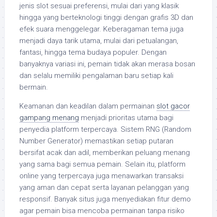
jenis slot sesuai preferensi, mulai dari yang klasik
hingga yang berteknologi tinggi dengan grafis 3D dan
efek suara menggelegar. Keberagaman tema juga
menjadi daya tarik utama, mulai dari petualangan,
fantasi, hingga tema budaya populer. Dengan
banyaknya variasi ini, pemain tidak akan merasa bosan
dan selalu memiliki pengalaman baru setiap kali
bermain.
Keamanan dan keadilan dalam permainan
slot gacor
gampang menang
menjadi prioritas utama bagi
penyedia platform terpercaya. Sistem RNG (Random
Number Generator) memastikan setiap putaran
bersifat acak dan adil, memberikan peluang menang
yang sama bagi semua pemain. Selain itu, platform
online yang terpercaya juga menawarkan transaksi
yang aman dan cepat serta layanan pelanggan yang
responsif. Banyak situs juga menyediakan fitur demo
agar pemain bisa mencoba permainan tanpa risiko