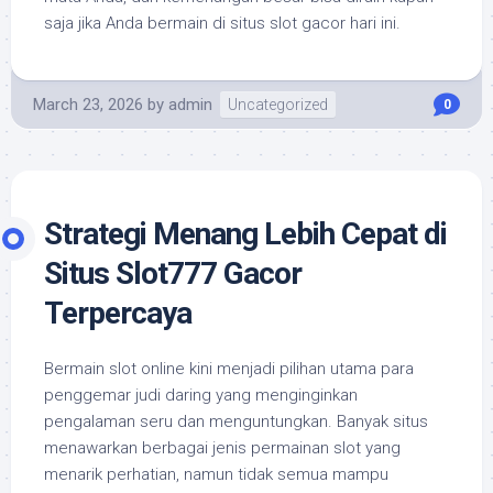
saja jika Anda bermain di situs slot gacor hari ini.
March 23, 2026
by
admin
Uncategorized
0
Strategi Menang Lebih Cepat di
Situs Slot777 Gacor
Terpercaya
Bermain slot online kini menjadi pilihan utama para
penggemar judi daring yang menginginkan
pengalaman seru dan menguntungkan. Banyak situs
menawarkan berbagai jenis permainan slot yang
menarik perhatian, namun tidak semua mampu