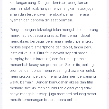
kehilangan uang. Dengan demikian, pengalaman
bermain slot tidak hanya menyenangkan tetapi juga
aman dan terpercaya, membuat pemain merasa
nyaman dan percaya diri saat bermain.
Pengembangan teknologi telah mengubah cara orang
menikmati slot secara drastis. Kini, pemain dapat
mengakses berbagai permainan melalui perangkat
mobile seperti smartphone dan tablet, tanpa perlu
instalasi khusus. Fitur-fitur inovatif seperti mode
autoplay, bonus interaktif, dan fitur multipemain
menambah keasyikan permainan. Selain itu, berbagai
promosi dan bonus menarik sering ditawarkan untuk
meningkatkan peluang menang dan memperpanjang
waktu bermain. Dengan kemudahan akses dan fitur
menarik, slot kini menjadi hiburan digital yang tidak
hanya menghibur tetapi juga memberi peluang besar
meraih kemenangan besar secara online.