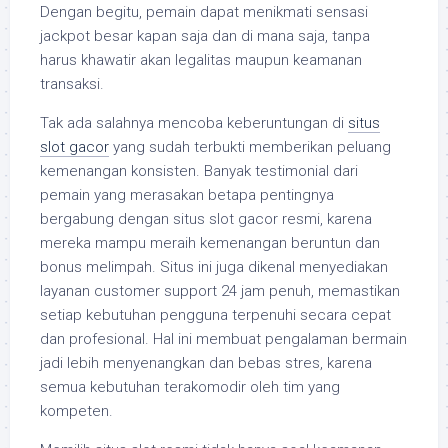
Dengan begitu, pemain dapat menikmati sensasi
jackpot besar kapan saja dan di mana saja, tanpa
harus khawatir akan legalitas maupun keamanan
transaksi.
Tak ada salahnya mencoba keberuntungan di
situs
slot gacor
yang sudah terbukti memberikan peluang
kemenangan konsisten. Banyak testimonial dari
pemain yang merasakan betapa pentingnya
bergabung dengan situs slot gacor resmi, karena
mereka mampu meraih kemenangan beruntun dan
bonus melimpah. Situs ini juga dikenal menyediakan
layanan customer support 24 jam penuh, memastikan
setiap kebutuhan pengguna terpenuhi secara cepat
dan profesional. Hal ini membuat pengalaman bermain
jadi lebih menyenangkan dan bebas stres, karena
semua kebutuhan terakomodir oleh tim yang
kompeten.