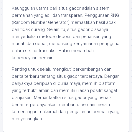
Keunggulan utama dari situs gacor adalah sistem
permainan yang adil dan transparan. Penggunaan RNG
(Random Number Generator) memastikan hasil acak
dan tidak curang. Selain itu, situs gacor biasanya
menyediakan metode deposit dan penarikan yang
mudah dan cepat, mendukung kenyamanan pengguna
dalam setiap transaksi. Hal ini menambah
kepercayaan pemain.
Penting untuk selalu mengikuti perkembangan dan
berita terbaru tentang situs gacor terpercaya. Dengan
banyaknya penipuan di dunia maya, memilih platform
yang terbukti aman dan memiliki ulasan positif sangat
dianjurkan. Memanfaatkan situs gacor yang benar-
benar terpercaya akan membantu pemain meraih
kemenangan maksimal dan pengalaman bermain yang
menyenangkan.