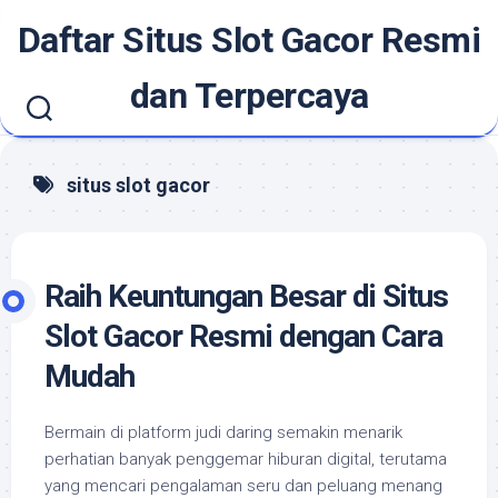
Skip
Daftar Situs Slot Gacor Resmi
to
content
dan Terpercaya
situs slot gacor
Raih Keuntungan Besar di Situs
Slot Gacor Resmi dengan Cara
Mudah
Bermain di platform judi daring semakin menarik
perhatian banyak penggemar hiburan digital, terutama
yang mencari pengalaman seru dan peluang menang