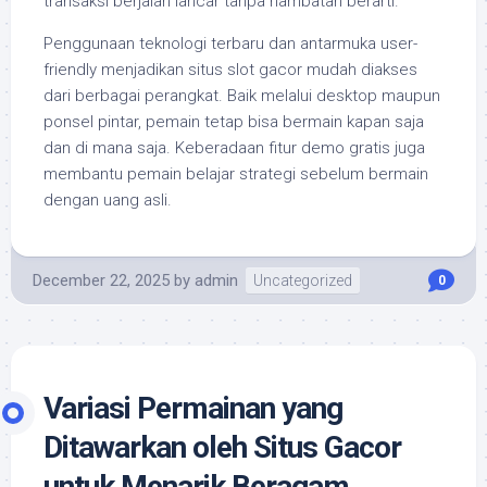
transaksi berjalan lancar tanpa hambatan berarti.
Penggunaan teknologi terbaru dan antarmuka user-
friendly menjadikan situs slot gacor mudah diakses
dari berbagai perangkat. Baik melalui desktop maupun
ponsel pintar, pemain tetap bisa bermain kapan saja
dan di mana saja. Keberadaan fitur demo gratis juga
membantu pemain belajar strategi sebelum bermain
dengan uang asli.
December 22, 2025
by
admin
Uncategorized
0
Variasi Permainan yang
Ditawarkan oleh Situs Gacor
untuk Menarik Beragam