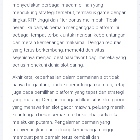
menyediakan berbagai macam pilihan yang
mendukung strategi tersebut, termasuk game dengan
tingkat RTP tinggi dan fitur bonus melimpah. Tidak
heran jika banyak pemain menganggap platform ini
sebagai tempat terbaik untuk mencari keberuntungan
dan meraih kemenangan maksimal. Dengan reputasi
yang terus berkembang, meme4d dan situs
sejenisnya menjadi destinasi favorit bagi mereka yang
serius menekuni dunia slot daring.
Akhir kata, keberhasilan dalam permainan slot tidak
hanya bergantung pada keberuntungan semata, tetapi
juga pada pemilihan platform yang tepat dan strategi
yang matang. Dengan mengandalkan situs slot gacor
yang menawarkan slot gacor maxwin, peluang meraih
keuntungan besar semakin terbuka lebar setiap kali
melakukan putaran. Pengalaman bermain yang
menyenangkan dan peluang kemenangan tinggi
membuat para pemain terus kembali dan