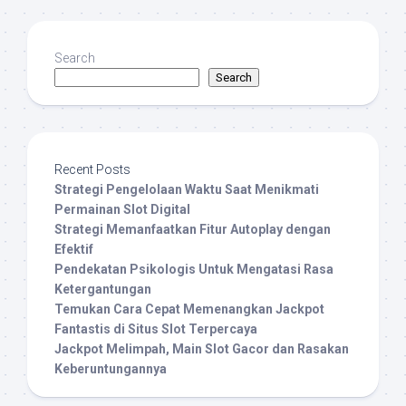
Search
Search
Recent Posts
Strategi Pengelolaan Waktu Saat Menikmati
Permainan Slot Digital
Strategi Memanfaatkan Fitur Autoplay dengan
Efektif
Pendekatan Psikologis Untuk Mengatasi Rasa
Ketergantungan
Temukan Cara Cepat Memenangkan Jackpot
Fantastis di Situs Slot Terpercaya
Jackpot Melimpah, Main Slot Gacor dan Rasakan
Keberuntungannya