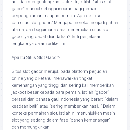
adil dan menguntungkan. Untuk itu, istilah “situs slot
gacor” muncul sebagai incaran bagi pemain
berpengalaman maupun pemula. Apa definisi
dari situs slot gacor? Mengapa mereka menjadi pilihan
utama, dan bagaimana cara menemukan situs slot
gacor yang dapat diandalkan? Ikuti penjelasan
lengkapnya dalam artikel ini.
Apa Itu Situs Slot Gacor?
Situs slot gacor merujuk pada platform perjudian
online yang diketahui menawarkan tingkat
kemenangan yang tinggi dan sering kali memberikan
jackpot besar kepada para pemain. Istilah “gacor”
berasal dari bahasa gaul Indonesia yang berarti “dalam
keadaan baik” atau “sering memberikan hasil. ” Dalam
konteks permainan slot, istilah ini menunjukkan mesin
slot yang sedang dalam fase “panen kemenangan”
dan memungkinkan