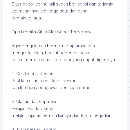
Situs gacor sering kali sudah berlisensi dan terjamin
keamanannya, sehingga data dan dana
pemain terjaga.
Tips Memilih Situs Slot Gacor Terpercaya
Agar pengalaman bermain tetap aman dan
menguntungkan, berikut beberapa saran
dalam memilih situs slot gacor yang dapat dipercaya:
1. Cek Lisensi Resmi
Pastikan situs memiliki izin resmi
dari lembaga pengawas perjudian online.
2. Ulasan dan Reputasi
Pelajari reputasi situs
melalui tinjauan pemain lainnya dan forum perjudian.
3. Transparansi Sistem