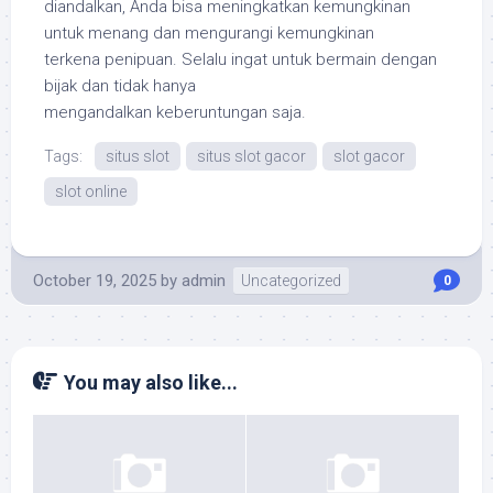
diandalkan, Anda bisa meningkatkan kemungkinan
untuk menang dan mengurangi kemungkinan
terkena penipuan. Selalu ingat untuk bermain dengan
bijak dan tidak hanya
mengandalkan keberuntungan saja.
Tags:
situs slot
situs slot gacor
slot gacor
slot online
October 19, 2025
by
admin
Uncategorized
0
You may also like...