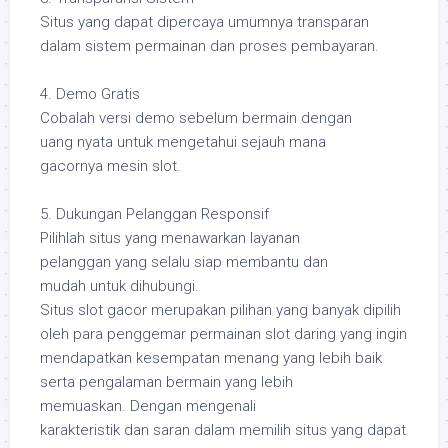
Situs yang dapat dipercaya umumnya transparan
dalam sistem permainan dan proses pembayaran.
4. Demo Gratis
Cobalah versi demo sebelum bermain dengan
uang nyata untuk mengetahui sejauh mana
gacornya mesin slot.
5. Dukungan Pelanggan Responsif
Pilihlah situs yang menawarkan layanan
pelanggan yang selalu siap membantu dan
mudah untuk dihubungi.
Situs slot gacor merupakan pilihan yang banyak dipilih
oleh para penggemar permainan slot daring yang ingin
mendapatkan kesempatan menang yang lebih baik
serta pengalaman bermain yang lebih
memuaskan. Dengan mengenali
karakteristik dan saran dalam memilih situs yang dapat