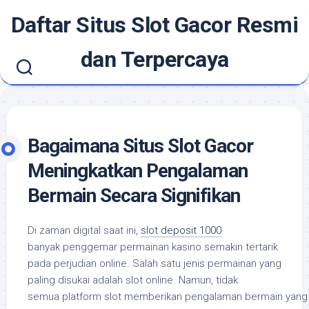
Skip
Daftar Situs Slot Gacor Resmi
to
content
dan Terpercaya
Bagaimana Situs Slot Gacor
Meningkatkan Pengalaman
Bermain Secara Signifikan
Di zaman digital saat ini,
slot deposit 1000
banyak penggemar permainan kasino semakin tertarik
pada perjudian online. Salah satu jenis permainan yang
paling disukai adalah slot online. Namun, tidak
semua platform slot memberikan pengalaman bermain yang