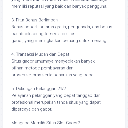
memiliki reputasi yang baik dan banyak pengguna.
3. Fitur Bonus Berlimpah
Bonus seperti putaran gratis, pengganda, dan bonus
cashback sering tersedia di situs
gacor, yang meningkatkan peluang untuk menang.
4. Transaksi Mudah dan Cepat
Situs gacor umumnya menyediakan banyak
pilihan metode pembayaran dan
proses setoran serta penarikan yang cepat.
5. Dukungan Pelanggan 24/7
Pelayanan pelanggan yang cepat tanggap dan
profesional merupakan tanda situs yang dapat
dipercaya dan gacor.
Mengapa Memilih Situs Slot Gacor?