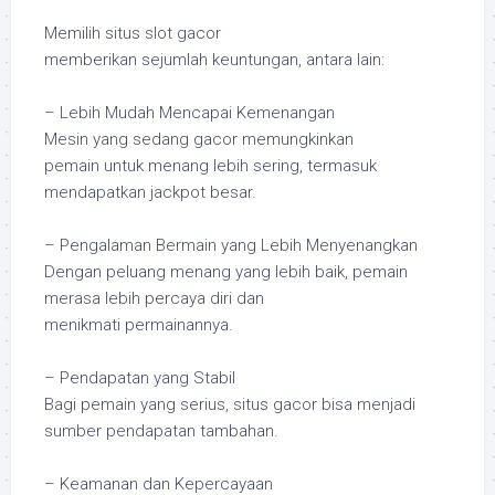
Memilih situs slot gacor
memberikan sejumlah keuntungan, antara lain:
– Lebih Mudah Mencapai Kemenangan
Mesin yang sedang gacor memungkinkan
pemain untuk menang lebih sering, termasuk
mendapatkan jackpot besar.
– Pengalaman Bermain yang Lebih Menyenangkan
Dengan peluang menang yang lebih baik, pemain
merasa lebih percaya diri dan
menikmati permainannya.
– Pendapatan yang Stabil
Bagi pemain yang serius, situs gacor bisa menjadi
sumber pendapatan tambahan.
– Keamanan dan Kepercayaan