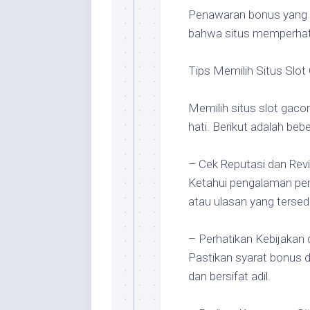
Penawaran bonus yang 
bahwa situs memperhat
Tips Memilih Situs Slot
Memilih situs slot gacor
hati. Berikut adalah be
– Cek Reputasi dan Re
Ketahui pengalaman pema
atau ulasan yang tersedia
– Perhatikan Kebijakan
Pastikan syarat bonus 
dan bersifat adil.