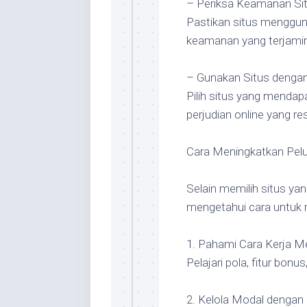
– Periksa Keamanan Si
Pastikan situs menggun
keamanan yang terjamin
– Gunakan Situs dengan
Pilih situs yang mendap
perjudian online yang re
Cara Meningkatkan Pelu
Selain memilih situs yan
mengetahui cara untuk
1. Pahami Cara Kerja Me
Pelajari pola, fitur bonus
2. Kelola Modal dengan 