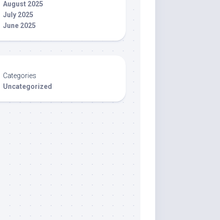
August 2025
July 2025
June 2025
Categories
Uncategorized