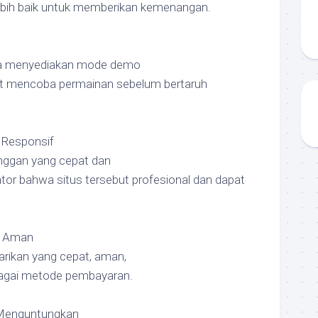
lebih baik untuk memberikan kemenangan.
nya menyediakan mode demo
at mencoba permainan sebelum bertaruh
 Responsif
nggan yang cepat dan
tor bahwa situs tersebut profesional dan dapat
n Aman
arikan yang cepat, aman,
bagai metode pembayaran.
 Menguntungkan