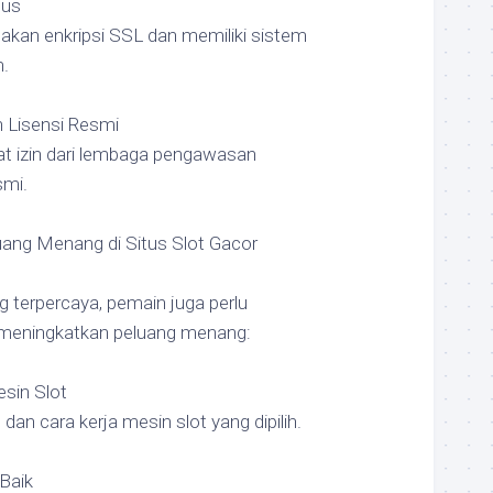
tus
akan enkripsi SSL dan memiliki sistem
.
 Lisensi Resmi
at izin dari lembaga pengawasan
smi.
ang Menang di Situs Slot Gacor
g terpercaya, pemain juga perlu
 meningkatkan peluang menang:
sin Slot
, dan cara kerja mesin slot yang dipilih.
Baik