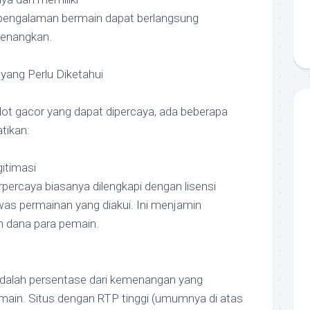
r pengalaman bermain dapat berlangsung
enangkan.
r yang Perlu Diketahui
lot gacor yang dapat dipercaya, ada beberapa
atikan:
gitimasi
rpercaya biasanya dilengkapi dengan lisensi
was permainan yang diakui. Ini menjamin
 dana para pemain.
 adalah persentase dari kemenangan yang
main. Situs dengan RTP tinggi (umumnya di atas