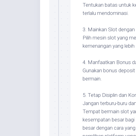
Tentukan batas untuk k
terlalu mendominasi.
3. Mainkan Slot dengan
Pilih mesin slot yang m
kemenangan yang lebih 
4. Manfaatkan Bonus 
Gunakan bonus deposit 
bermain.
5. Tetap Disiplin dan Ko
Jangan terburu-buru dan 
Tempat bermain slot 
kesempatan besar bagi
besar dengan cara yang