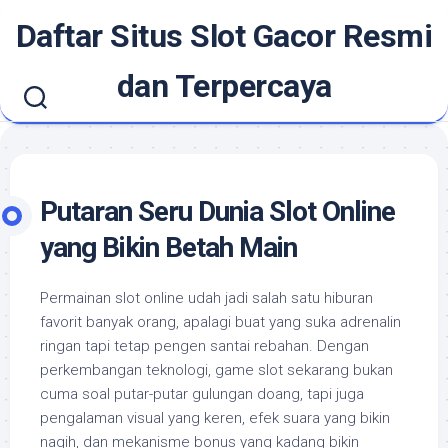
Skip
Daftar Situs Slot Gacor Resmi
to
content
dan Terpercaya
Putaran Seru Dunia Slot Online
yang Bikin Betah Main
Permainan slot online udah jadi salah satu hiburan
favorit banyak orang, apalagi buat yang suka adrenalin
ringan tapi tetap pengen santai rebahan. Dengan
perkembangan teknologi, game slot sekarang bukan
cuma soal putar-putar gulungan doang, tapi juga
pengalaman visual yang keren, efek suara yang bikin
nagih, dan mekanisme bonus yang kadang bikin