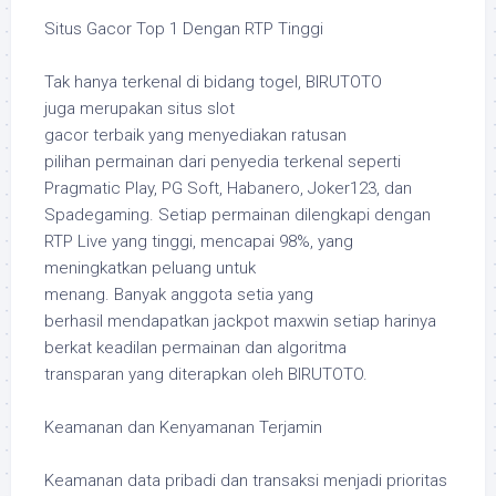
Situs Gacor Top 1 Dengan RTP Tinggi
Tak hanya terkenal di bidang togel, BIRUTOTO
juga merupakan situs slot
gacor terbaik yang menyediakan ratusan
pilihan permainan dari penyedia terkenal seperti
Pragmatic Play, PG Soft, Habanero, Joker123, dan
Spadegaming. Setiap permainan dilengkapi dengan
RTP Live yang tinggi, mencapai 98%, yang
meningkatkan peluang untuk
menang. Banyak anggota setia yang
berhasil mendapatkan jackpot maxwin setiap harinya
berkat keadilan permainan dan algoritma
transparan yang diterapkan oleh BIRUTOTO.
Keamanan dan Kenyamanan Terjamin
Keamanan data pribadi dan transaksi menjadi prioritas