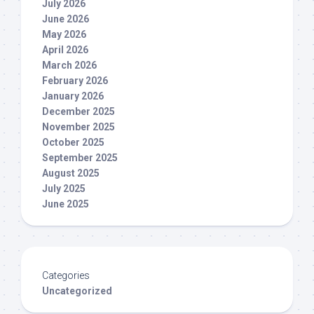
July 2026
June 2026
May 2026
April 2026
March 2026
February 2026
January 2026
December 2025
November 2025
October 2025
September 2025
August 2025
July 2025
June 2025
Categories
Uncategorized