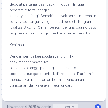
deposit pertama, cashback mingguan, hingga
program referral dengan
komisi yang tinggi. Semakin banyak bermain, semakin
banyak keuntungan yang dapat diperoleh. Program
loyalitas BIRUTOTO memberikan penghargaan khusus
bagi pemain aktif dengan berbagai hadiah eksklusif.
Kesimpulan
Dengan semua keunggulan yang dimiliki,
tidak mengherankan jika
BIRUTOTO dianggap sebagai tautan situs
toto dan situs gacor terbaik di Indonesia. Platform ini
menawarkan pengalaman bermain yang aman,
transparan, dan kaya akan keuntungan.
November 4, 2025
by
admin
Uncategorized
0