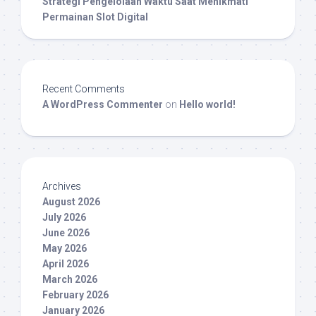
Strategi Pengelolaan Waktu Saat Menikmati
Permainan Slot Digital
Recent Comments
A WordPress Commenter
on
Hello world!
Archives
August 2026
July 2026
June 2026
May 2026
April 2026
March 2026
February 2026
January 2026