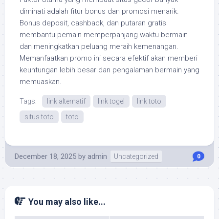
diminati adalah fitur bonus dan promosi menarik.
Bonus deposit, cashback, dan putaran gratis
membantu pemain memperpanjang waktu bermain
dan meningkatkan peluang meraih kemenangan.
Memanfaatkan promo ini secara efektif akan memberi
keuntungan lebih besar dan pengalaman bermain yang
memuaskan.
Tags:
link alternatif
link togel
link toto
situs toto
toto
December 18, 2025
by
admin
Uncategorized
0
You may also like...