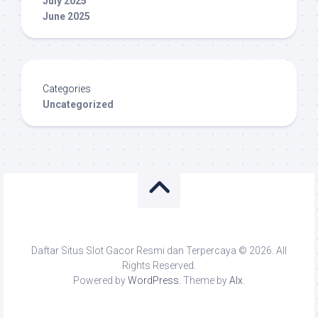
July 2025
June 2025
Categories
Uncategorized
Daftar Situs Slot Gacor Resmi dan Terpercaya © 2026. All
Rights Reserved.
Powered by
WordPress
. Theme by
Alx
.