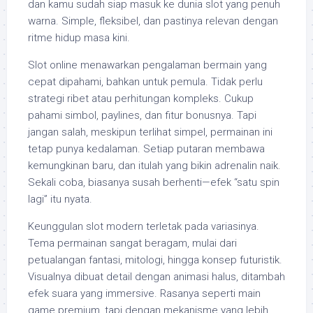
dan kamu sudah siap masuk ke dunia slot yang penuh
warna. Simple, fleksibel, dan pastinya relevan dengan
ritme hidup masa kini.
Slot online menawarkan pengalaman bermain yang
cepat dipahami, bahkan untuk pemula. Tidak perlu
strategi ribet atau perhitungan kompleks. Cukup
pahami simbol, paylines, dan fitur bonusnya. Tapi
jangan salah, meskipun terlihat simpel, permainan ini
tetap punya kedalaman. Setiap putaran membawa
kemungkinan baru, dan itulah yang bikin adrenalin naik.
Sekali coba, biasanya susah berhenti—efek “satu spin
lagi” itu nyata.
Keunggulan slot modern terletak pada variasinya.
Tema permainan sangat beragam, mulai dari
petualangan fantasi, mitologi, hingga konsep futuristik.
Visualnya dibuat detail dengan animasi halus, ditambah
efek suara yang immersive. Rasanya seperti main
game premium, tapi dengan mekanisme yang lebih