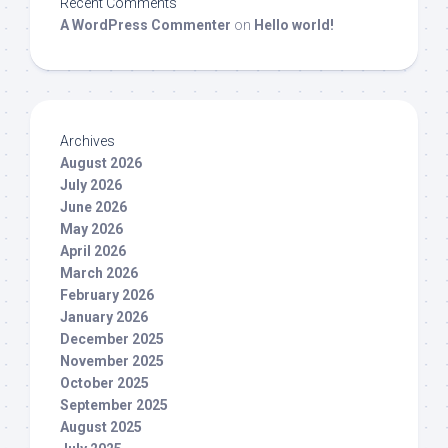
Recent Comments
A WordPress Commenter
on
Hello world!
Archives
August 2026
July 2026
June 2026
May 2026
April 2026
March 2026
February 2026
January 2026
December 2025
November 2025
October 2025
September 2025
August 2025