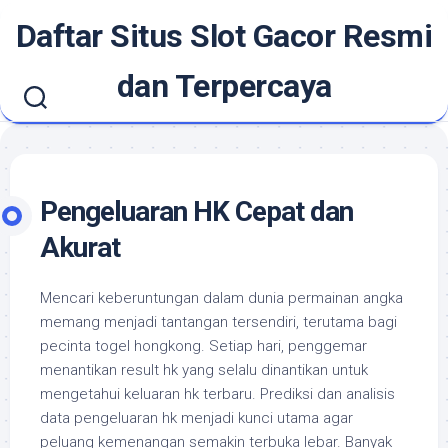
Skip
Daftar Situs Slot Gacor Resmi
to
content
dan Terpercaya
Pengeluaran HK Cepat dan
Akurat
Mencari keberuntungan dalam dunia permainan angka
memang menjadi tantangan tersendiri, terutama bagi
pecinta togel hongkong. Setiap hari, penggemar
menantikan result hk yang selalu dinantikan untuk
mengetahui keluaran hk terbaru. Prediksi dan analisis
data pengeluaran hk menjadi kunci utama agar
peluang kemenangan semakin terbuka lebar. Banyak