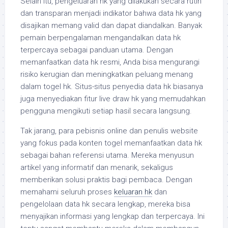
Selain itu, pengeluaran hk yang dilakukan secara rutin
dan transparan menjadi indikator bahwa data hk yang
disajikan memang valid dan dapat diandalkan. Banyak
pemain berpengalaman mengandalkan data hk
terpercaya sebagai panduan utama. Dengan
memanfaatkan data hk resmi, Anda bisa mengurangi
risiko kerugian dan meningkatkan peluang menang
dalam togel hk. Situs-situs penyedia data hk biasanya
juga menyediakan fitur live draw hk yang memudahkan
pengguna mengikuti setiap hasil secara langsung.
Tak jarang, para pebisnis online dan penulis website
yang fokus pada konten togel memanfaatkan data hk
sebagai bahan referensi utama. Mereka menyusun
artikel yang informatif dan menarik, sekaligus
memberikan solusi praktis bagi pembaca. Dengan
memahami seluruh proses
keluaran hk
dan
pengelolaan data hk secara lengkap, mereka bisa
menyajikan informasi yang lengkap dan terpercaya. Ini