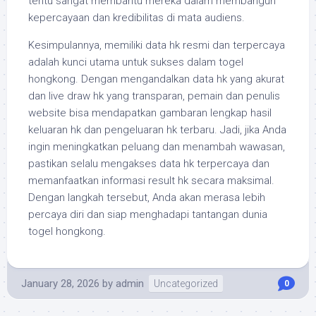
tentu sangat membantu mereka dalam membangun
kepercayaan dan kredibilitas di mata audiens.
Kesimpulannya, memiliki data hk resmi dan terpercaya
adalah kunci utama untuk sukses dalam togel
hongkong. Dengan mengandalkan data hk yang akurat
dan live draw hk yang transparan, pemain dan penulis
website bisa mendapatkan gambaran lengkap hasil
keluaran hk dan pengeluaran hk terbaru. Jadi, jika Anda
ingin meningkatkan peluang dan menambah wawasan,
pastikan selalu mengakses data hk terpercaya dan
memanfaatkan informasi result hk secara maksimal.
Dengan langkah tersebut, Anda akan merasa lebih
percaya diri dan siap menghadapi tantangan dunia
togel hongkong.
January 28, 2026
by
admin
Uncategorized
0