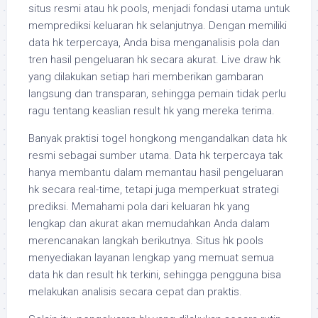
situs resmi atau hk pools, menjadi fondasi utama untuk
memprediksi keluaran hk selanjutnya. Dengan memiliki
data hk terpercaya, Anda bisa menganalisis pola dan
tren hasil pengeluaran hk secara akurat. Live draw hk
yang dilakukan setiap hari memberikan gambaran
langsung dan transparan, sehingga pemain tidak perlu
ragu tentang keaslian result hk yang mereka terima.
Banyak praktisi togel hongkong mengandalkan data hk
resmi sebagai sumber utama. Data hk terpercaya tak
hanya membantu dalam memantau hasil pengeluaran
hk secara real-time, tetapi juga memperkuat strategi
prediksi. Memahami pola dari keluaran hk yang
lengkap dan akurat akan memudahkan Anda dalam
merencanakan langkah berikutnya. Situs hk pools
menyediakan layanan lengkap yang memuat semua
data hk dan result hk terkini, sehingga pengguna bisa
melakukan analisis secara cepat dan praktis.