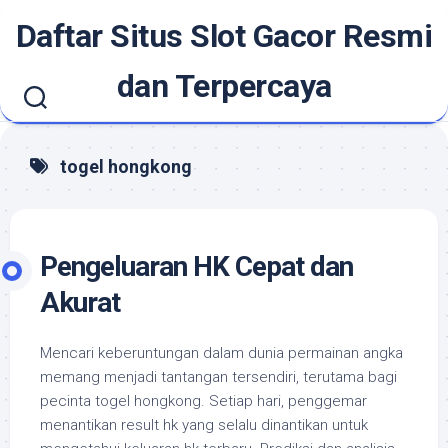
Skip
Daftar Situs Slot Gacor Resmi
to
content
dan Terpercaya
togel hongkong
Pengeluaran HK Cepat dan
Akurat
Mencari keberuntungan dalam dunia permainan angka
memang menjadi tantangan tersendiri, terutama bagi
pecinta togel hongkong. Setiap hari, penggemar
menantikan result hk yang selalu dinantikan untuk