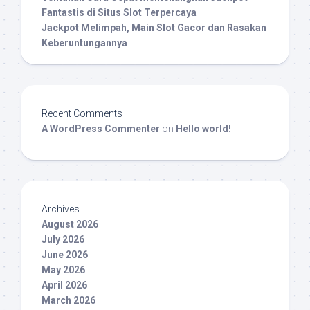
Fantastis di Situs Slot Terpercaya
Jackpot Melimpah, Main Slot Gacor dan Rasakan
Keberuntungannya
Recent Comments
A WordPress Commenter
on
Hello world!
Archives
August 2026
July 2026
June 2026
May 2026
April 2026
March 2026