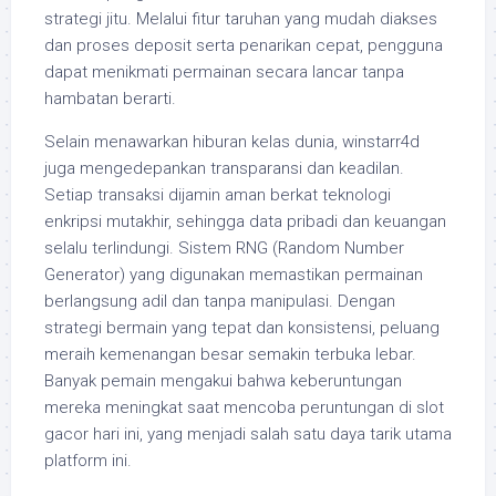
strategi jitu. Melalui fitur taruhan yang mudah diakses
dan proses deposit serta penarikan cepat, pengguna
dapat menikmati permainan secara lancar tanpa
hambatan berarti.
Selain menawarkan hiburan kelas dunia, winstarr4d
juga mengedepankan transparansi dan keadilan.
Setiap transaksi dijamin aman berkat teknologi
enkripsi mutakhir, sehingga data pribadi dan keuangan
selalu terlindungi. Sistem RNG (Random Number
Generator) yang digunakan memastikan permainan
berlangsung adil dan tanpa manipulasi. Dengan
strategi bermain yang tepat dan konsistensi, peluang
meraih kemenangan besar semakin terbuka lebar.
Banyak pemain mengakui bahwa keberuntungan
mereka meningkat saat mencoba peruntungan di slot
gacor hari ini, yang menjadi salah satu daya tarik utama
platform ini.