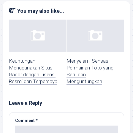
You may also like...
Keuntungan
Menyelami Sensasi
Menggunakan Situs
Permainan Toto yang
Gacor dengan Lisensi
Seru dan
Resmi dan Terpercaya
Menguntungkan
Leave a Reply
Comment
*