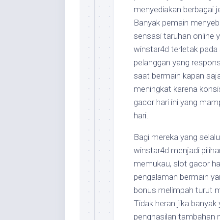
menyediakan berbagai j
Banyak pemain menyebu
sensasi taruhan online
winstar4d terletak pad
pelanggan yang respon
saat bermain kapan saj
meningkat karena konsi
gacor hari ini yang ma
hari.
Bagi mereka yang selalu
winstar4d menjadi piliha
memukau, slot gacor ha
pengalaman bermain ya
bonus melimpah turut me
Tidak heran jika banyak
penghasilan tambahan mel