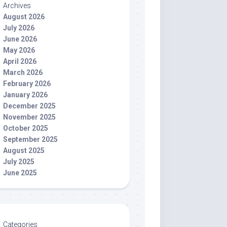
Archives
August 2026
July 2026
June 2026
May 2026
April 2026
March 2026
February 2026
January 2026
December 2025
November 2025
October 2025
September 2025
August 2025
July 2025
June 2025
Categories