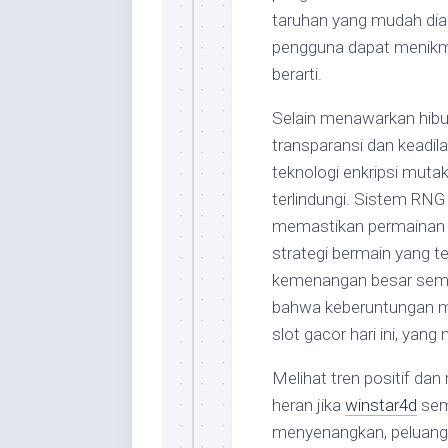
taruhan yang mudah diak
pengguna dapat menikm
berarti.
Selain menawarkan hibu
transparansi dan keadil
teknologi enkripsi mutak
terlindungi. Sistem RN
memastikan permainan b
strategi bermain yang t
kemenangan besar sema
bahwa keberuntungan m
slot gacor hari ini, yang
Melihat tren positif dan
heran jika
winstar4d
sem
menyenangkan, peluang 