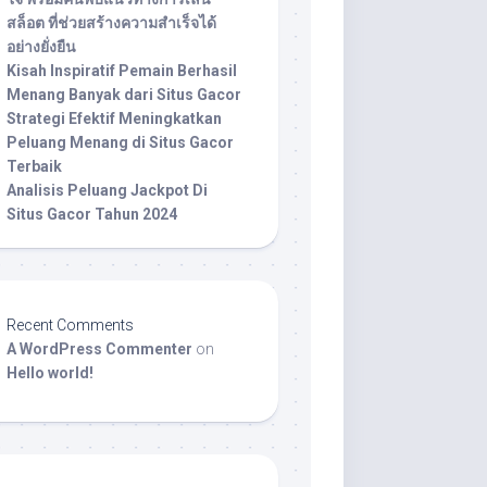
สล็อต ที่ช่วยสร้างความสำเร็จได้
อย่างยั่งยืน
Kisah Inspiratif Pemain Berhasil
Menang Banyak dari Situs Gacor
Strategi Efektif Meningkatkan
Peluang Menang di Situs Gacor
Terbaik
Analisis Peluang Jackpot Di
Situs Gacor Tahun 2024
Recent Comments
A WordPress Commenter
on
Hello world!