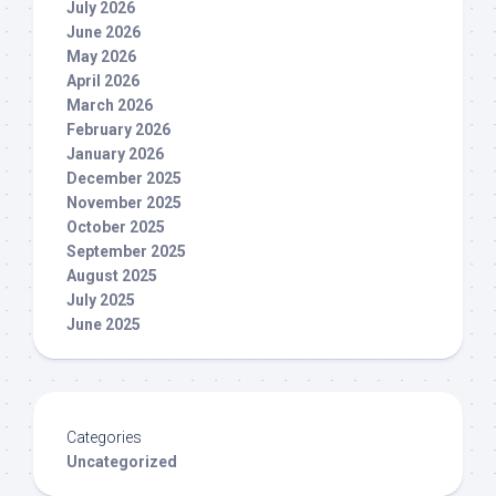
July 2026
June 2026
May 2026
April 2026
March 2026
February 2026
January 2026
December 2025
November 2025
October 2025
September 2025
August 2025
July 2025
June 2025
Categories
Uncategorized