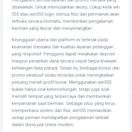
mengakses semua layanan dan promo menarik yang
ditawarkan. Untuk memudahkan akses, cukup ketik win
555 atau win555 login, semua fitur dan permainan akan
terbuka secara otomatis, memberikan pengalaman
bermain yang lancar dan menyenangkan.
Keunggulan utama dari platform ini terletak pada
keamanan transaksi dan kualitas layanan pelanggan
yang responsif. Pengguna dapat melakukan deposit
maupun penarikan dana secara cepat tanpa khawatir
kehilangan data pribadi. Selain itu, berbagai bonus dan
promo eksklusif selalu tersedia untuk meningkatkan
peluang meraih profit besar. Menggunakan win555
bukan hanya soal keberuntungan, tetapi juga soal
memilih tempat yang terpercaya dan memberikan
kenyamanan saat bermain. Sebagai situs yang terus
memperbarui sistem dan fitur, win555 memastikan
setiap pemain mendapatkan pengalaman terbaik
dalam dunia judi online modern.