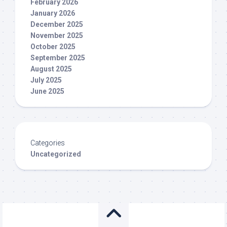
February 2026
January 2026
December 2025
November 2025
October 2025
September 2025
August 2025
July 2025
June 2025
Categories
Uncategorized