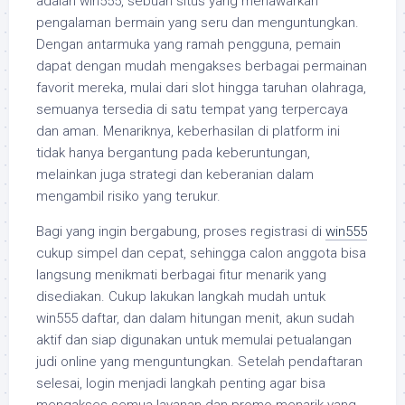
adalah win555, sebuah situs yang menawarkan
pengalaman bermain yang seru dan menguntungkan.
Dengan antarmuka yang ramah pengguna, pemain
dapat dengan mudah mengakses berbagai permainan
favorit mereka, mulai dari slot hingga taruhan olahraga,
semuanya tersedia di satu tempat yang terpercaya
dan aman. Menariknya, keberhasilan di platform ini
tidak hanya bergantung pada keberuntungan,
melainkan juga strategi dan keberanian dalam
mengambil risiko yang terukur.
Bagi yang ingin bergabung, proses registrasi di
win555
cukup simpel dan cepat, sehingga calon anggota bisa
langsung menikmati berbagai fitur menarik yang
disediakan. Cukup lakukan langkah mudah untuk
win555 daftar, dan dalam hitungan menit, akun sudah
aktif dan siap digunakan untuk memulai petualangan
judi online yang menguntungkan. Setelah pendaftaran
selesai, login menjadi langkah penting agar bisa