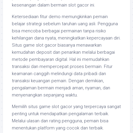
kesenangan dalam bermain slot gacor ini.
Ketersediaan fitur demo memungkinkan pemain
belajar strategi sebelum taruhan uang asli. Pengguna
bisa mencoba berbagai permainan tanpa risiko
kehilangan dana nyata, meningkatkan kepercayaan diri.
Situs game slot gacor biasanya menawarkan
kemudahan deposit dan penarikan melalui berbagai
metode pembayaran digital. Hal ini memudahkan
transaksi dan mempercepat proses bermain. Fitur
keamanan canggih melindungi data pribadi dan
transaksi keuangan pemain. Dengan demikian,
pengalaman bermain menjadi aman, nyaman, dan
menyenangkan sepanjang waktu.
Memilih situs game slot gacor yang terpercaya sangat
penting untuk mendapatkan pengalaman terbaik.
Melalui ulasan dan rating pengguna, pemain bisa
menentukan platform yang cocok dan terbaik.