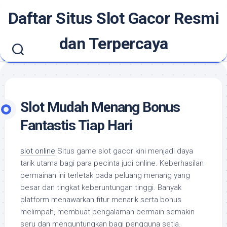
Skip
Daftar Situs Slot Gacor Resmi
to
content
dan Terpercaya
Slot Mudah Menang Bonus
Fantastis Tiap Hari
slot online
Situs game slot gacor kini menjadi daya
tarik utama bagi para pecinta judi online. Keberhasilan
permainan ini terletak pada peluang menang yang
besar dan tingkat keberuntungan tinggi. Banyak
platform menawarkan fitur menarik serta bonus
melimpah, membuat pengalaman bermain semakin
seru dan menguntungkan bagi pengguna setia.