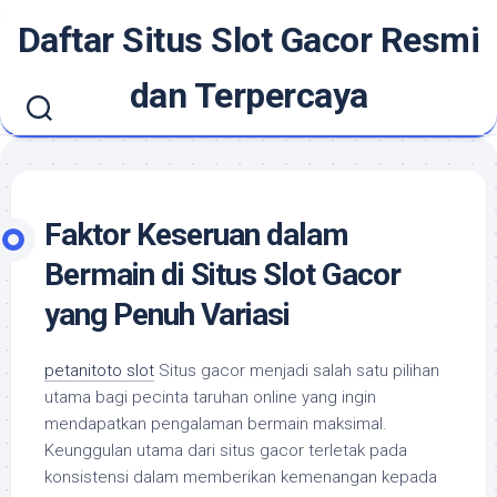
Skip
Daftar Situs Slot Gacor Resmi
to
content
dan Terpercaya
Faktor Keseruan dalam
Bermain di Situs Slot Gacor
yang Penuh Variasi
petanitoto slot
Situs gacor menjadi salah satu pilihan
utama bagi pecinta taruhan online yang ingin
mendapatkan pengalaman bermain maksimal.
Keunggulan utama dari situs gacor terletak pada
konsistensi dalam memberikan kemenangan kepada