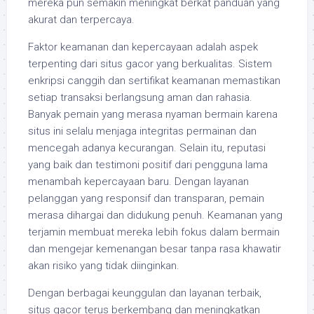
mereka pun semakin meningkat berkat panduan yang
akurat dan terpercaya.
Faktor keamanan dan kepercayaan adalah aspek
terpenting dari situs gacor yang berkualitas. Sistem
enkripsi canggih dan sertifikat keamanan memastikan
setiap transaksi berlangsung aman dan rahasia.
Banyak pemain yang merasa nyaman bermain karena
situs ini selalu menjaga integritas permainan dan
mencegah adanya kecurangan. Selain itu, reputasi
yang baik dan testimoni positif dari pengguna lama
menambah kepercayaan baru. Dengan layanan
pelanggan yang responsif dan transparan, pemain
merasa dihargai dan didukung penuh. Keamanan yang
terjamin membuat mereka lebih fokus dalam bermain
dan mengejar kemenangan besar tanpa rasa khawatir
akan risiko yang tidak diinginkan.
Dengan berbagai keunggulan dan layanan terbaik,
situs gacor terus berkembang dan meningkatkan