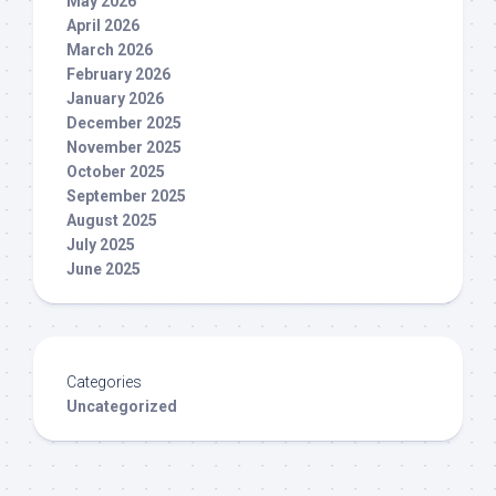
May 2026
April 2026
March 2026
February 2026
January 2026
December 2025
November 2025
October 2025
September 2025
August 2025
July 2025
June 2025
Categories
Uncategorized