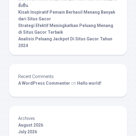
ยั่งยืน
Kisah Inspiratif Pemain Berhasil Menang Banyak
dari Situs Gacor
Strategi Efektif Meningkatkan Peluang Menang
di Situs Gacor Terbaik
Analisis Peluang Jackpot Di Situs Gacor Tahun
2024
Recent Comments
A WordPress Commenter
on
Hello world!
Archives
August 2026
July 2026