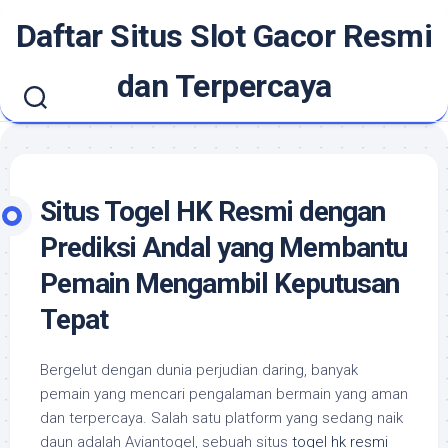
Skip
Daftar Situs Slot Gacor Resmi
to
content
dan Terpercaya
Situs Togel HK Resmi dengan
Prediksi Andal yang Membantu
Pemain Mengambil Keputusan
Tepat
Bergelut dengan dunia perjudian daring, banyak
pemain yang mencari pengalaman bermain yang aman
dan terpercaya. Salah satu platform yang sedang naik
daun adalah Aviantogel, sebuah situs
togel hk resmi