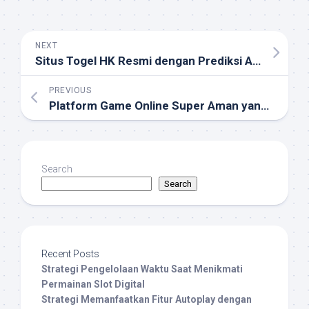
NEXT
Situs Togel HK Resmi dengan Prediksi Andal yang Membantu Pemain Mengambil Keputusan Tepat
PREVIOUS
Platform Game Online Super Aman yang Memberikan Kenyamanan Bermain Tanpa Gangguan
Search
Search
Recent Posts
Strategi Pengelolaan Waktu Saat Menikmati
Permainan Slot Digital
Strategi Memanfaatkan Fitur Autoplay dengan