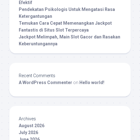
Efektif
Pendekatan Psikologis Untuk Mengatasi Rasa
Ketergantungan
Temukan Cara Cepat Memenangkan Jackpot
Fantastis di Situs Slot Terpercaya
Jackpot Melimpah, Main Slot Gacor dan Rasakan
Keberuntungannya
Recent Comments
A WordPress Commenter
on
Hello world!
Archives
August 2026
July 2026
June 2026