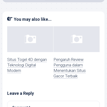
You may also like...
Situs Togel 4D dengan
Pengaruh Review
Teknologi Digital
Pengguna dalam
Modern
Menentukan Situs
Gacor Terbaik
Leave a Reply