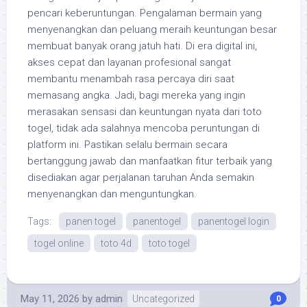
pencari keberuntungan. Pengalaman bermain yang
menyenangkan dan peluang meraih keuntungan besar
membuat banyak orang jatuh hati. Di era digital ini,
akses cepat dan layanan profesional sangat
membantu menambah rasa percaya diri saat
memasang angka. Jadi, bagi mereka yang ingin
merasakan sensasi dan keuntungan nyata dari toto
togel, tidak ada salahnya mencoba peruntungan di
platform ini. Pastikan selalu bermain secara
bertanggung jawab dan manfaatkan fitur terbaik yang
disediakan agar perjalanan taruhan Anda semakin
menyenangkan dan menguntungkan.
Tags:
panen togel
panentogel
panentogel login
togel online
toto 4d
toto togel
May 11, 2026
by
admin
Uncategorized
0