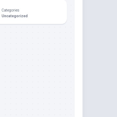
Categories
Uncategorized