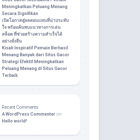
Meningkatkan Peluang Menang
Secara Signifikan
เปิดโอกาสสู่ผลตอบแทนที่น่าประทับ
ใจ พร้อมค้นพบแนวทางการเล่น
สล็อต ที่ช่วยสร้างความสำเร็จได้
อย่างยั่งยืน
Kisah Inspiratif Pemain Berhasil
Menang Banyak dari Situs Gacor
Strategi Efektif Meningkatkan
Peluang Menang di Situs Gacor
Terbaik
Recent Comments
A WordPress Commenter
on
Hello world!