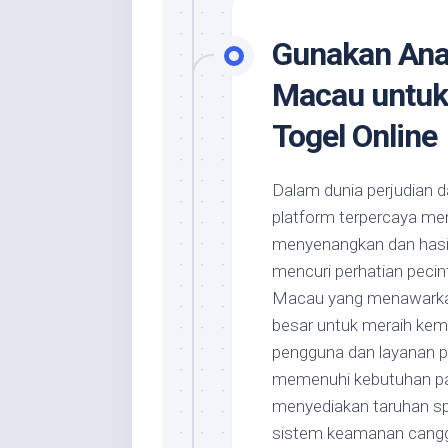
Gunakan Anal
Macau untuk
Togel Online
Dalam dunia perjudian 
platform terpercaya me
menyenangkan dan hasi
mencuri perhatian pecin
Macau yang menawarkan
besar untuk meraih ke
pengguna dan layanan 
memenuhi kebutuhan para
menyediakan taruhan sp
sistem keamanan cangg