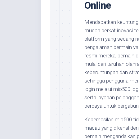
Online
Mendapatkan keuntungan 
mudah berkat inovasi te
platform yang sedang n
pengalaman bermain yan
resmi mereka, pemain d
mulai dari taruhan olahr
keberuntungan dan stra
sehingga pengguna mer
login melalui mio500 l
serta layanan pelangga
percaya untuk bergabun
Keberhasilan mio500 tid
macau
yang dikenal den
pemain mengandalkan pl