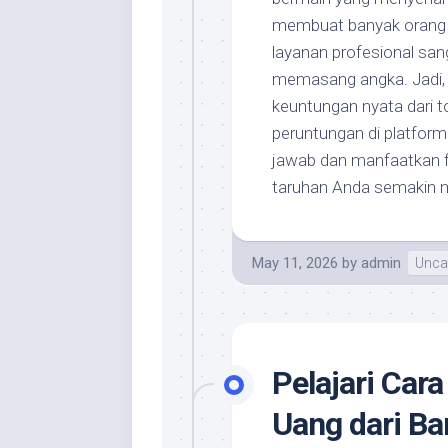
membuat banyak orang jat
layanan profesional sa
memasang angka. Jadi, 
keuntungan nyata dari t
peruntungan di platform
jawab dan manfaatkan fi
taruhan Anda semakin
May 11, 2026
by
admin
Unca
Pelajari Car
Uang dari Ba