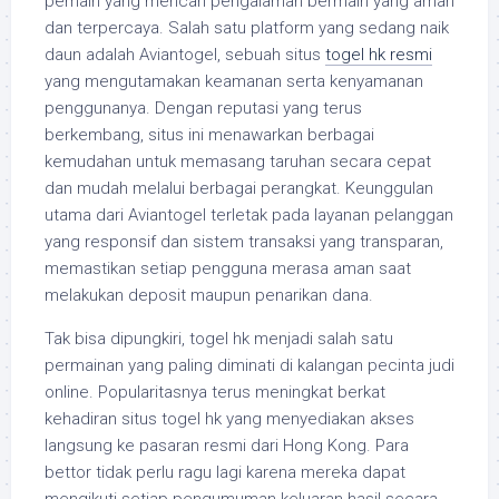
pemain yang mencari pengalaman bermain yang aman
dan terpercaya. Salah satu platform yang sedang naik
daun adalah Aviantogel, sebuah situs
togel hk resmi
yang mengutamakan keamanan serta kenyamanan
penggunanya. Dengan reputasi yang terus
berkembang, situs ini menawarkan berbagai
kemudahan untuk memasang taruhan secara cepat
dan mudah melalui berbagai perangkat. Keunggulan
utama dari Aviantogel terletak pada layanan pelanggan
yang responsif dan sistem transaksi yang transparan,
memastikan setiap pengguna merasa aman saat
melakukan deposit maupun penarikan dana.
Tak bisa dipungkiri, togel hk menjadi salah satu
permainan yang paling diminati di kalangan pecinta judi
online. Popularitasnya terus meningkat berkat
kehadiran situs togel hk yang menyediakan akses
langsung ke pasaran resmi dari Hong Kong. Para
bettor tidak perlu ragu lagi karena mereka dapat