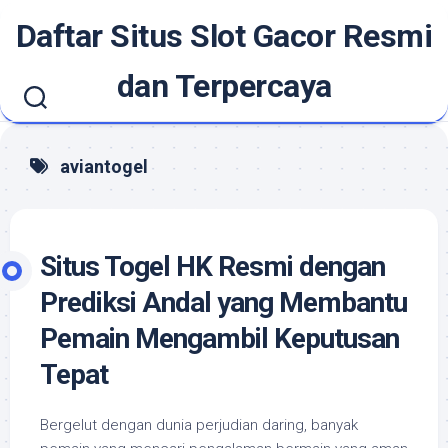
Skip
Daftar Situs Slot Gacor Resmi
to
content
dan Terpercaya
aviantogel
Situs Togel HK Resmi dengan
Prediksi Andal yang Membantu
Pemain Mengambil Keputusan
Tepat
Bergelut dengan dunia perjudian daring, banyak