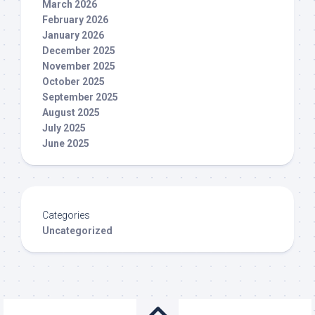
March 2026
February 2026
January 2026
December 2025
November 2025
October 2025
September 2025
August 2025
July 2025
June 2025
Categories
Uncategorized