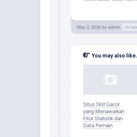
May 3, 2026
by
admin
Uncat
You may also like.
Situs Slot Gacor
yang Menawarkan
Fitur Statistik dan
Data Pemain