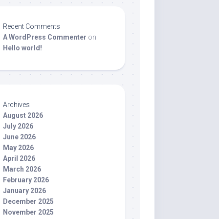
Recent Comments
A WordPress Commenter
on
Hello world!
Archives
August 2026
July 2026
June 2026
May 2026
April 2026
March 2026
February 2026
January 2026
December 2025
November 2025