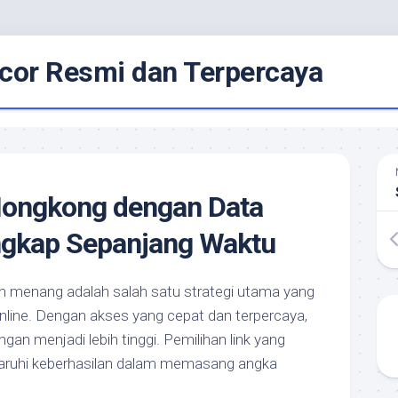
acor Resmi dan Terpercaya
 Hongkong dengan Data
engkap Sepanjang Waktu
h menang adalah salah satu strategi utama yang
 online. Dengan akses yang cepat dan terpercaya,
an menjadi lebih tinggi. Pemilihan link yang
ruhi keberhasilan dalam memasang angka