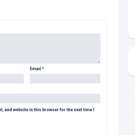
Email
*
 and website in this browser for the next time I