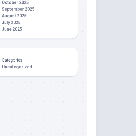
October 2025
September 2025
August 2025
July 2025
June 2025
Categories
Uncategorized