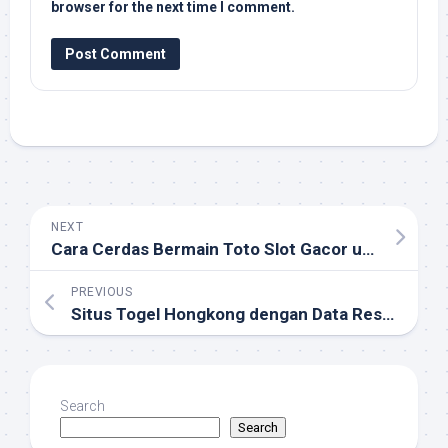
browser for the next time I comment.
NEXT
Cara Cerdas Bermain Toto Slot Gacor untuk Mendapatkan Keuntungan Maksimal
PREVIOUS
Situs Togel Hongkong dengan Data Result Terlengkap Sepanjang Waktu
Search
Search