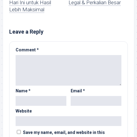
Hari Ini untuk Hasil
Legal & Perkalian Besar
Lebih Maksimal
Leave a Reply
Comment
*
Name
*
Email
*
Website
Save my name, email, and website in this