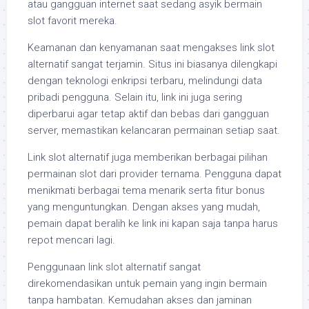
atau gangguan internet saat sedang asyik bermain
slot favorit mereka.
Keamanan dan kenyamanan saat mengakses link slot
alternatif sangat terjamin. Situs ini biasanya dilengkapi
dengan teknologi enkripsi terbaru, melindungi data
pribadi pengguna. Selain itu, link ini juga sering
diperbarui agar tetap aktif dan bebas dari gangguan
server, memastikan kelancaran permainan setiap saat.
Link slot alternatif juga memberikan berbagai pilihan
permainan slot dari provider ternama. Pengguna dapat
menikmati berbagai tema menarik serta fitur bonus
yang menguntungkan. Dengan akses yang mudah,
pemain dapat beralih ke link ini kapan saja tanpa harus
repot mencari lagi.
Penggunaan link slot alternatif sangat
direkomendasikan untuk pemain yang ingin bermain
tanpa hambatan. Kemudahan akses dan jaminan