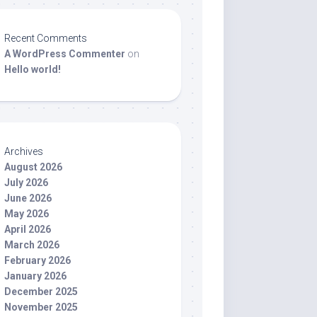
Recent Comments
A WordPress Commenter
on
Hello world!
Archives
August 2026
July 2026
June 2026
May 2026
April 2026
March 2026
February 2026
January 2026
December 2025
November 2025