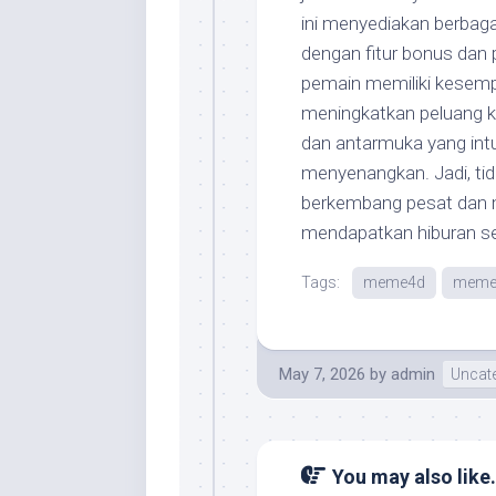
ini menyediakan berbagai
dengan fitur bonus dan
pemain memiliki kesemp
meningkatkan peluang 
dan antarmuka yang intu
menyenangkan. Jadi, tid
berkembang pesat dan m
mendapatkan hiburan sek
Tags:
meme4d
meme4
May 7, 2026
by
admin
Uncat
You may also like.