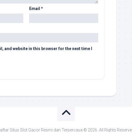
Email
*
 and website in this browser for the next time I
aftar Situs Slot Gacor Resmi dan Terpercaya © 2026. All Rights Reserve