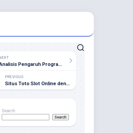
NEXT
Analisis Pengaruh Program Referral dalam Meningkatkan Pengunjung Situs Gacor
PREVIOUS
Situs Toto Slot Online dengan Strategi Main yang Lebih Tenang
Search
Search