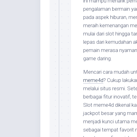
ini mampu menarik perh
pengalaman bermain ya
pada aspek hiburan, m
meraih kemenangan melal
mulai dari slot hingga t
lepas dari kemudahan 
pemain merasa nyaman 
game daring.
Mencari cara mudah un
meme4d
? Cukup lakuka
melalui situs resmi. Se
berbagai fitur inovatif,
Slot meme4d dikenal kar
jackpot besar yang mam
menjadi kunci utama me
sebagai tempat favorit