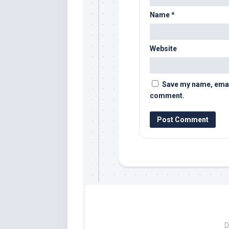
Name
*
Website
Save my name, email,
comment.
D