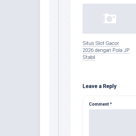
Situs Slot Gacor
2026 dengan Pola JP
Stabil
Leave a Reply
Comment
*