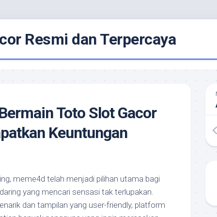
acor Resmi dan Terpercaya
Bermain Toto Slot Gacor
patkan Keuntungan
ing, meme4d telah menjadi pilihan utama bagi
daring yang mencari sensasi tak terlupakan.
narik dan tampilan yang user-friendly, platform