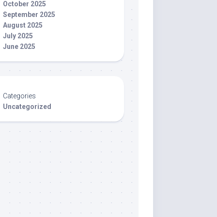
October 2025
September 2025
August 2025
July 2025
June 2025
Categories
Uncategorized