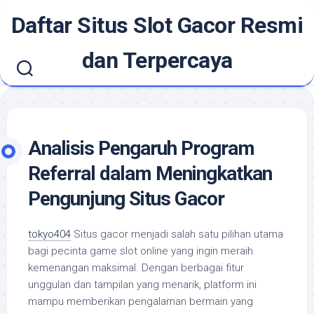
Skip
Daftar Situs Slot Gacor Resmi
to
content
dan Terpercaya
Analisis Pengaruh Program
Referral dalam Meningkatkan
Pengunjung Situs Gacor
tokyo404
Situs gacor menjadi salah satu pilihan utama
bagi pecinta game slot online yang ingin meraih
kemenangan maksimal. Dengan berbagai fitur
unggulan dan tampilan yang menarik, platform ini
mampu memberikan pengalaman bermain yang