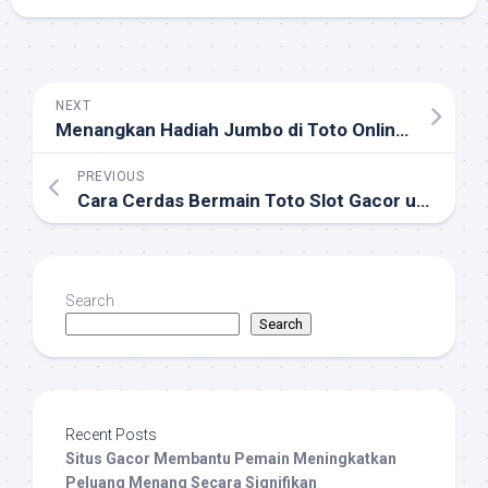
NEXT
Menangkan Hadiah Jumbo di Toto Online Berkat Sistem Permainan Modern dan Praktis
PREVIOUS
Cara Cerdas Bermain Toto Slot Gacor untuk Mendapatkan Keuntungan Maksimal
Search
Search
Recent Posts
Situs Gacor Membantu Pemain Meningkatkan
Peluang Menang Secara Signifikan