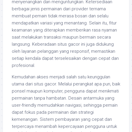
menyenangkan dan menguntungkan. Ketersediaan
berbagai jenis permainan dari provider ternama
membuat pemain tidak merasa bosan dan selalu
mendapatkan variasi yang menantang. Selain itu, fitur
keamanan yang diterapkan memberikan rasa nyaman
saat melakukan transaksi maupun bermain secara
langsung. Keberadaan situs gacor ini juga didukung
oleh layanan pelanggan yang responsif, memastikan
setiap kendala dapat terselesaikan dengan cepat dan
profesional.
Kemudahan akses menjadi salah satu keunggulan
utama dari situs gacor. Melalui perangkat apa pun, baik
ponsel maupun komputer, pengguna dapat menikmati
permainan tanpa hambatan. Desain antarmuka yang
user-friendly memudahkan navigasi, sehingga pemain
dapat fokus pada permainan dan strategi
kemenangan. Sistem pembayaran yang cepat dan
terpercaya menambah kepercayaan pengguna untuk