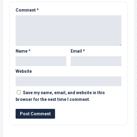
Comment
*
Name
*
Email
*
Website
Save my name, email, and website in this
browser for the next time I comment.