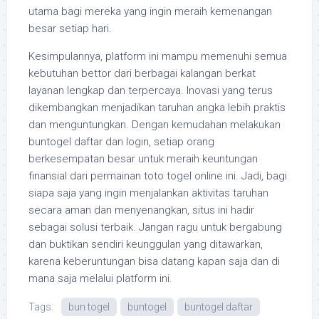
utama bagi mereka yang ingin meraih kemenangan
besar setiap hari.
Kesimpulannya, platform ini mampu memenuhi semua
kebutuhan bettor dari berbagai kalangan berkat
layanan lengkap dan terpercaya. Inovasi yang terus
dikembangkan menjadikan taruhan angka lebih praktis
dan menguntungkan. Dengan kemudahan melakukan
buntogel daftar dan login, setiap orang
berkesempatan besar untuk meraih keuntungan
finansial dari permainan toto togel online ini. Jadi, bagi
siapa saja yang ingin menjalankan aktivitas taruhan
secara aman dan menyenangkan, situs ini hadir
sebagai solusi terbaik. Jangan ragu untuk bergabung
dan buktikan sendiri keunggulan yang ditawarkan,
karena keberuntungan bisa datang kapan saja dan di
mana saja melalui platform ini.
Tags:
bun togel
buntogel
buntogel daftar