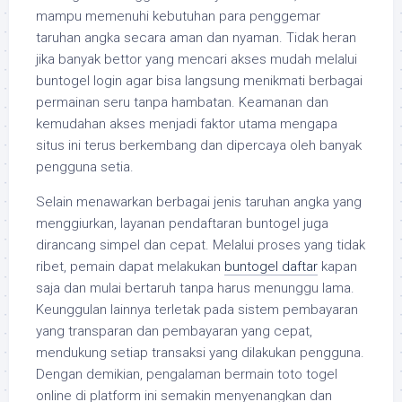
mampu memenuhi kebutuhan para penggemar
taruhan angka secara aman dan nyaman. Tidak heran
jika banyak bettor yang mencari akses mudah melalui
buntogel login agar bisa langsung menikmati berbagai
permainan seru tanpa hambatan. Keamanan dan
kemudahan akses menjadi faktor utama mengapa
situs ini terus berkembang dan dipercaya oleh banyak
pengguna setia.
Selain menawarkan berbagai jenis taruhan angka yang
menggiurkan, layanan pendaftaran buntogel juga
dirancang simpel dan cepat. Melalui proses yang tidak
ribet, pemain dapat melakukan
buntogel daftar
kapan
saja dan mulai bertaruh tanpa harus menunggu lama.
Keunggulan lainnya terletak pada sistem pembayaran
yang transparan dan pembayaran yang cepat,
mendukung setiap transaksi yang dilakukan pengguna.
Dengan demikian, pengalaman bermain toto togel
online di platform ini semakin menyenangkan dan