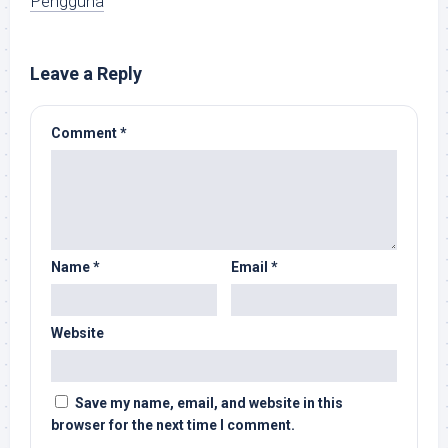
Pengguna
Leave a Reply
Comment
*
Name
*
Email
*
Website
Save my name, email, and website in this
browser for the next time I comment.