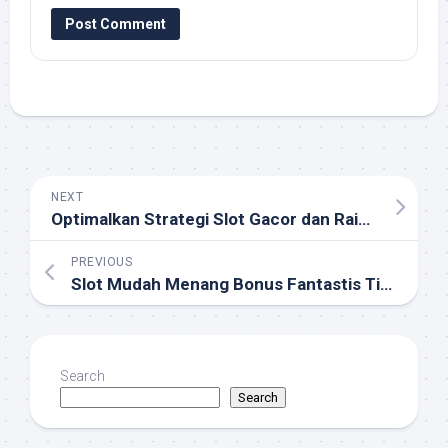
NEXT
Optimalkan Strategi Slot Gacor dan Raih Kemenangan Besar
PREVIOUS
Slot Mudah Menang Bonus Fantastis Tiap Hari
Search
Search