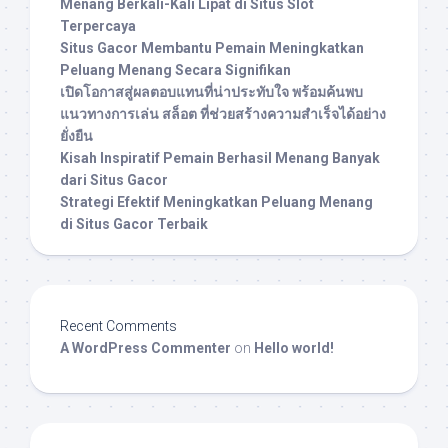
Menang Berkali-Kali Lipat di Situs Slot
Terpercaya
Situs Gacor Membantu Pemain Meningkatkan
Peluang Menang Secara Signifikan
เปิดโอกาสสู่ผลตอบแทนที่น่าประทับใจ พร้อมค้นพบ
แนวทางการเล่น สล็อต ที่ช่วยสร้างความสำเร็จได้อย่าง
ยั่งยืน
Kisah Inspiratif Pemain Berhasil Menang Banyak
dari Situs Gacor
Strategi Efektif Meningkatkan Peluang Menang
di Situs Gacor Terbaik
Recent Comments
A WordPress Commenter
on
Hello world!