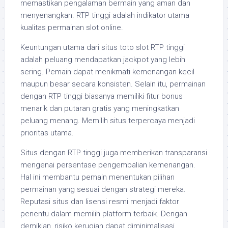
memastikan pengalaman bermain yang aman dan
menyenangkan. RTP tinggi adalah indikator utama
kualitas permainan slot online.
Keuntungan utama dari situs toto slot RTP tinggi
adalah peluang mendapatkan jackpot yang lebih
sering. Pemain dapat menikmati kemenangan kecil
maupun besar secara konsisten. Selain itu, permainan
dengan RTP tinggi biasanya memiliki fitur bonus
menarik dan putaran gratis yang meningkatkan
peluang menang. Memilih situs terpercaya menjadi
prioritas utama.
Situs dengan RTP tinggi juga memberikan transparansi
mengenai persentase pengembalian kemenangan.
Hal ini membantu pemain menentukan pilihan
permainan yang sesuai dengan strategi mereka.
Reputasi situs dan lisensi resmi menjadi faktor
penentu dalam memilih platform terbaik. Dengan
demikian, risiko kerugian dapat diminimalisasi.