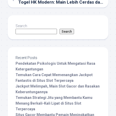
Togel HK Modern: Main Lebih Cerdas dan Terarah
Search
Search
Recent Posts
Pendekatan Psikologis Untuk Mengatasi Rasa
Ketergantungan
Temukan Cara Cepat Memenangkan Jackpot
Fantastis di Situs Slot Terpercaya
Jackpot Melimpah, Main Slot Gacor dan Rasakan
Keberuntungannya
Temukan Strategi Jitu yang Membantu Kamu
Menang Berkali-Kali Lipat di Situs Slot
Terpercaya
Situs Gacor Membantu Pemain Meningkatkan