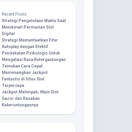
Recent Posts
Strategi Pengelolaan Waktu Saat
Menikmati Permainan Slot
Digital
Strategi Memanfaatkan Fitur
Autoplay dengan Efektif
Pendekatan Psikologis Untuk
Mengatasi Rasa Ketergantungan
Temukan Cara Cepat
Memenangkan Jackpot
Fantastis di Situs Slot
Terpercaya
Jackpot Melimpah, Main Slot
Gacor dan Rasakan
Keberuntungannya