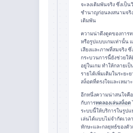
จะลงเดิมพันจริง ซึ่งเป็น
ชำนาญก่อนลงสนามจริง ทำใ
เดิมพัน
ความน่าดึงดูดของการทดล
หรือรูปแบบเกมเท่านั้น แ
เสียงและภาพที่สมจริง ซึ
กระบวนการนี้ยังช่วยให้ผู
อยู่ในเกม ทำให้กลายเป
รายได้เพิ่มเติมในระยะย
สล็อตที่ตรงใจและเหมา
อีกหนึ่งความน่าสนใจค
กับการ
ทดลองเล่นสล็อต
ระบบนี้ให้บริการในรูปแบ
เล่นได้แบบไม่จำกัดเวล
ทักษะและกลยุทธ์ของตัวเ