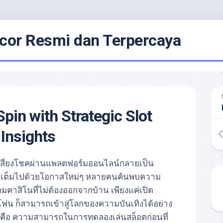
acor Resmi dan Terpercaya
pin with Strategic Slot
Insights
ารเสี่ยงโชคผ่านแพลตฟอร์มออนไลน์กลายเป็น
และเต็มไปด้วยโอกาสใหม่ๆ หลายคนค้นพบความ
คาสิโนที่ไม่ต้องออกจากบ้าน เพียงแค่เปิด
โฟน ก็สามารถเข้าสู่โลกของความบันเทิงได้อย่าง
นใจคือ ความสามารถในการทดลองเล่นสล็อตก่อนที่