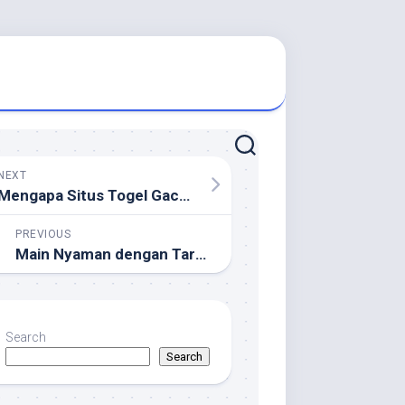
NEXT
Mengapa Situs Togel Gacor Memiliki Tingkat Kepercayaan Tinggi dari Pemain
PREVIOUS
Main Nyaman dengan Target Hasil Maksimal
Search
Search