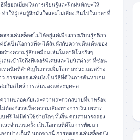
วิธีที่ยอดเยี่ยมในการเรียนรู้และฝึกฝนทักษะให้
ห้ผู้เล่นรู้สึกมั่นใจและไม่เสี่ยงเกินไปในเวลาที่
องเล่นสล็อตไม่ได้อยู่แค่เพียงการเรียนรู้กติกา
ต่ยังเป็นโอกาสที่จะได้สัมผัสกับความตื่นเต้นของ
่งสร้างความรู้สึกเหมือนเล่นในคาสิโนจริงๆ
้เล่นเข้าใจถึงฟีเจอร์พิเศษและโบนัสต่างๆ ที่ซ่อน
็นเทคนิคที่สำคัญในการเพิ่มโอกาสชนะและสร้าง
าว การทดลองเล่นยังเป็นวิธีที่ดีในการค้นหาเกม
ะสมกับสไตล์การเล่นของแต่ละบุคคล
ือความปลอดภัยและความสะดวกสบายที่มาพร้อม
ไม่ต้องกังวลเรื่องความเสี่ยงทางการเงิน เพราะ
บฟรี ไม่มีค่าใช้จ่ายใดๆ ทั้งสิ้น คุณสามารถลอง
าและจำนวนครั้ง เป็นโอกาสที่ดีในการพัฒนา
องอย่างเต็มที่ นอกจากนี้ การทดลองเล่นสล็อตยัง