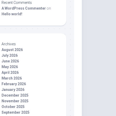
Recent Comments
A WordPress Commenter
on
Hello world!
Archives
August 2026
July 2026
June 2026
May 2026
April 2026
March 2026
February 2026
January 2026
December 2025
November 2025
October 2025
September 2025