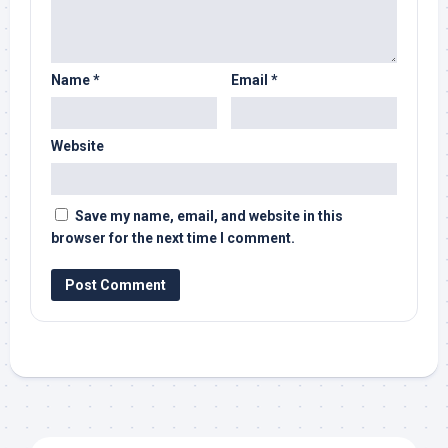
Name
*
Email
*
Website
Save my name, email, and website in this
browser for the next time I comment.