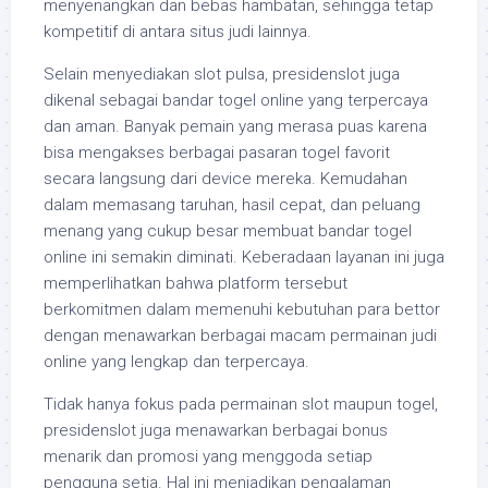
menyenangkan dan bebas hambatan, sehingga tetap
kompetitif di antara situs judi lainnya.
Selain menyediakan slot pulsa, presidenslot juga
dikenal sebagai bandar togel online yang terpercaya
dan aman. Banyak pemain yang merasa puas karena
bisa mengakses berbagai pasaran togel favorit
secara langsung dari device mereka. Kemudahan
dalam memasang taruhan, hasil cepat, dan peluang
menang yang cukup besar membuat bandar togel
online ini semakin diminati. Keberadaan layanan ini juga
memperlihatkan bahwa platform tersebut
berkomitmen dalam memenuhi kebutuhan para bettor
dengan menawarkan berbagai macam permainan judi
online yang lengkap dan terpercaya.
Tidak hanya fokus pada permainan slot maupun togel,
presidenslot juga menawarkan berbagai bonus
menarik dan promosi yang menggoda setiap
pengguna setia. Hal ini menjadikan pengalaman