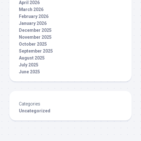
April 2026
March 2026
February 2026
January 2026
December 2025
November 2025
October 2025
September 2025
August 2025
July 2025
June 2025
Categories
Uncategorized