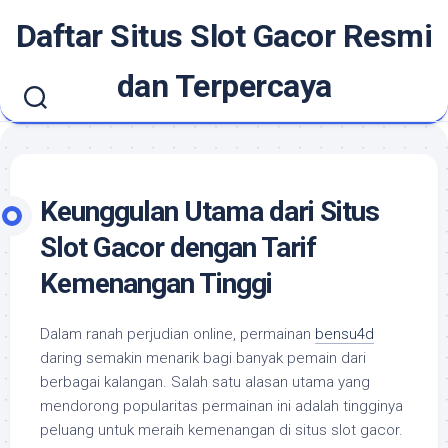
Skip
Daftar Situs Slot Gacor Resmi
to
content
dan Terpercaya
Keunggulan Utama dari Situs
Slot Gacor dengan Tarif
Kemenangan Tinggi
Dalam ranah perjudian online, permainan
bensu4d
daring semakin menarik bagi banyak pemain dari
berbagai kalangan. Salah satu alasan utama yang
mendorong popularitas permainan ini adalah tingginya
peluang untuk meraih kemenangan di situs slot gacor.