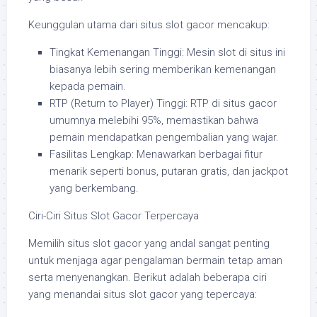
Keunggulan utama dari situs slot gacor mencakup:
Tingkat Kemenangan Tinggi: Mesin slot di situs ini
biasanya lebih sering memberikan kemenangan
kepada pemain.
RTP (Return to Player) Tinggi: RTP di situs gacor
umumnya melebihi 95%, memastikan bahwa
pemain mendapatkan pengembalian yang wajar.
Fasilitas Lengkap: Menawarkan berbagai fitur
menarik seperti bonus, putaran gratis, dan jackpot
yang berkembang.
Ciri-Ciri Situs Slot Gacor Terpercaya
Memilih situs slot gacor yang andal sangat penting
untuk menjaga agar pengalaman bermain tetap aman
serta menyenangkan. Berikut adalah beberapa ciri
yang menandai situs slot gacor yang tepercaya: