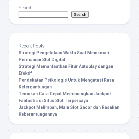
Search
Search
Recent Posts
Strategi Pengelolaan Waktu Saat Menikmati
Permainan Slot Digital
Strategi Memanfaatkan Fitur Autoplay dengan
Efektif
Pendekatan Psikologis Untuk Mengatasi Rasa
Ketergantungan
Temukan Cara Cepat Memenangkan Jackpot
Fantastis di Situs Slot Terpercaya
Jackpot Melimpah, Main Slot Gacor dan Rasakan
Keberuntungannya