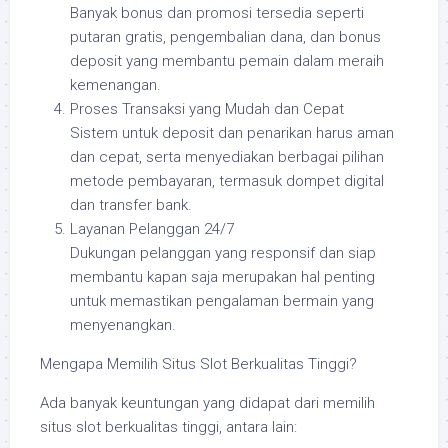
Banyak bonus dan promosi tersedia seperti
putaran gratis, pengembalian dana, dan bonus
deposit yang membantu pemain dalam meraih
kemenangan.
Proses Transaksi yang Mudah dan Cepat
Sistem untuk deposit dan penarikan harus aman
dan cepat, serta menyediakan berbagai pilihan
metode pembayaran, termasuk dompet digital
dan transfer bank.
Layanan Pelanggan 24/7
Dukungan pelanggan yang responsif dan siap
membantu kapan saja merupakan hal penting
untuk memastikan pengalaman bermain yang
menyenangkan.
Mengapa Memilih Situs Slot Berkualitas Tinggi?
Ada banyak keuntungan yang didapat dari memilih
situs slot berkualitas tinggi, antara lain: