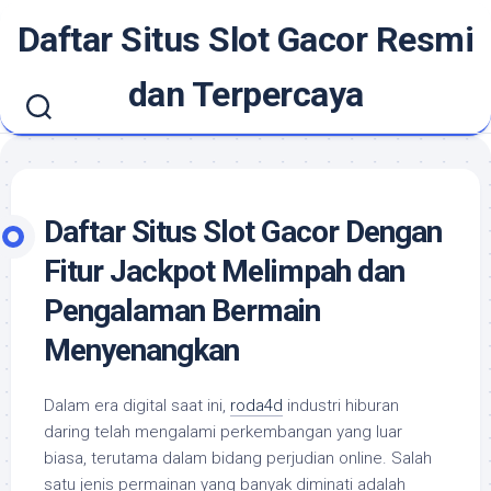
Skip
Daftar Situs Slot Gacor Resmi
to
content
dan Terpercaya
Daftar Situs Slot Gacor Dengan
Fitur Jackpot Melimpah dan
Pengalaman Bermain
Menyenangkan
Dalam era digital saat ini,
roda4d
industri hiburan
daring telah mengalami perkembangan yang luar
biasa, terutama dalam bidang perjudian online. Salah
satu jenis permainan yang banyak diminati adalah