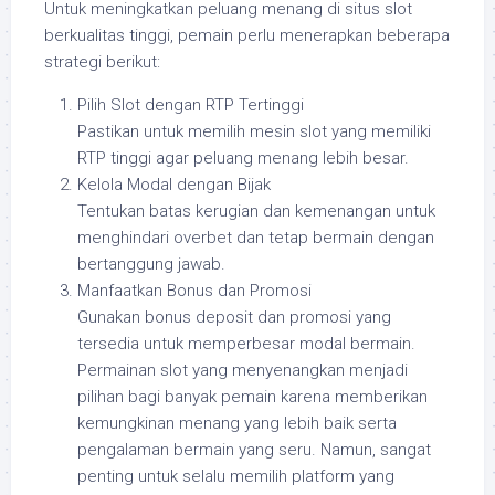
Untuk meningkatkan peluang menang di situs slot
berkualitas tinggi, pemain perlu menerapkan beberapa
strategi berikut:
Pilih Slot dengan RTP Tertinggi
Pastikan untuk memilih mesin slot yang memiliki
RTP tinggi agar peluang menang lebih besar.
Kelola Modal dengan Bijak
Tentukan batas kerugian dan kemenangan untuk
menghindari overbet dan tetap bermain dengan
bertanggung jawab.
Manfaatkan Bonus dan Promosi
Gunakan bonus deposit dan promosi yang
tersedia untuk memperbesar modal bermain.
Permainan slot yang menyenangkan menjadi
pilihan bagi banyak pemain karena memberikan
kemungkinan menang yang lebih baik serta
pengalaman bermain yang seru. Namun, sangat
penting untuk selalu memilih platform yang