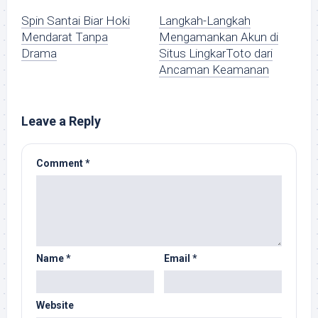
Spin Santai Biar Hoki
Langkah-Langkah
Mendarat Tanpa
Mengamankan Akun di
Drama
Situs LingkarToto dari
Ancaman Keamanan
Leave a Reply
Comment
*
Name
*
Email
*
Website