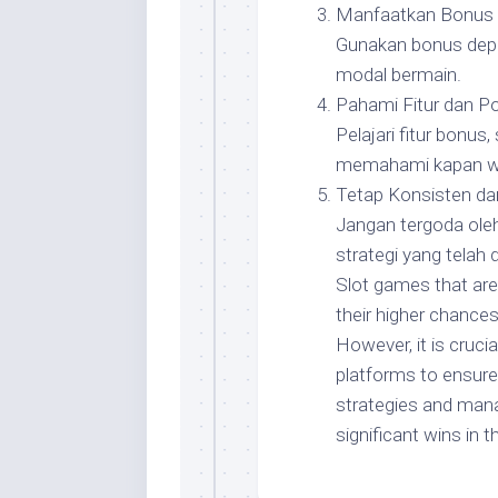
Manfaatkan Bonus 
Gunakan bonus depo
modal bermain.
Pahami Fitur dan Po
Pelajari fitur bonus
memahami kapan wak
Tetap Konsisten dan
Jangan tergoda oleh
strategi yang telah 
Slot games that are
their higher chance
However, it is crucial
platforms to ensure 
strategies and mana
significant wins in t