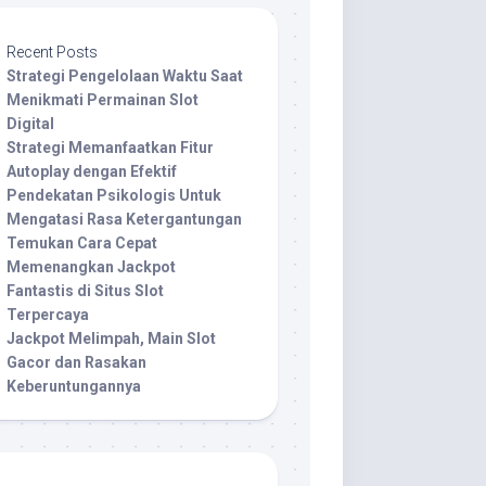
Recent Posts
Strategi Pengelolaan Waktu Saat
Menikmati Permainan Slot
Digital
Strategi Memanfaatkan Fitur
Autoplay dengan Efektif
Pendekatan Psikologis Untuk
Mengatasi Rasa Ketergantungan
Temukan Cara Cepat
Memenangkan Jackpot
Fantastis di Situs Slot
Terpercaya
Jackpot Melimpah, Main Slot
Gacor dan Rasakan
Keberuntungannya