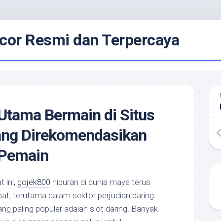
acor Resmi dan Terpercaya
Utama Bermain di Situs
yang Direkomendasikan
 Pemain
 ini,
gojek800
hiburan di dunia maya terus
t, terutama dalam sektor perjudian daring.
ng paling populer adalah slot daring. Banyak