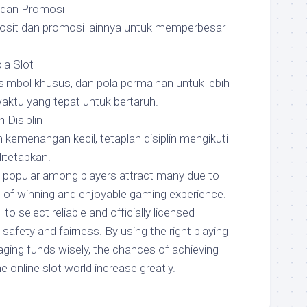
dan Promosi
sit dan promosi lainnya untuk memperbesar
la Slot
, simbol khusus, dan pola permainan untuk lebih
tu yang tepat untuk bertaruh.
 Disiplin
 kemenangan kecil, tetaplah disiplin mengikuti
ditetapkan.
 popular among players attract many due to
s of winning and enjoyable gaming experience.
 to select reliable and officially licensed
safety and fairness. By using the right playing
ging funds wisely, the chances of achieving
he online slot world increase greatly.