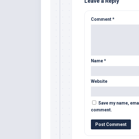
Leave a Reply
Comment
*
Name
*
Website
Save my name, email,
comment.