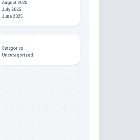
August 2025
July 2025
June 2025
Categories
Uncategorized