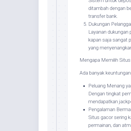
Sistem untuk deposi
ditambah dengan be
transfer bank.
Dukungan Pelangga
Layanan dukungan p
kapan saja sangat 
yang menyenangka
Mengapa Memilih Situs 
Ada banyak keuntungan d
Peluang Menang ya
Dengan tingkat pemb
mendapatkan jackpot
Pengalaman Bermai
Situs gacor sering k
permainan, dan at