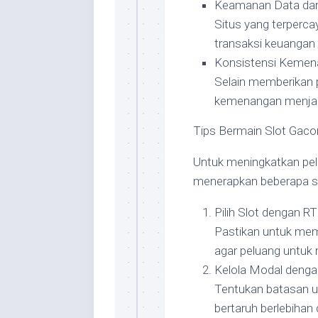
Keamanan Data da
Situs yang terperca
transaksi keuangan
Konsistensi Kemen
Selain memberikan 
kemenangan menjad
Tips Bermain Slot Gac
Untuk meningkatkan pelu
menerapkan beberapa str
Pilih Slot dengan RT
Pastikan untuk mem
agar peluang untuk 
Kelola Modal denga
Tentukan batasan u
bertaruh berlebihan