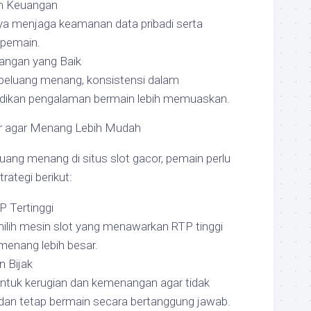
n Keuangan
ya menjaga keamanan data pribadi serta
 pemain.
angan yang Baik
peluang menang, konsistensi dalam
ikan pengalaman bermain lebih memuaskan.
or agar Menang Lebih Mudah
ang menang di situs slot gacor, pemain perlu
ategi berikut:
P Tertinggi
ilih mesin slot yang menawarkan RTP tinggi
menang lebih besar.
n Bijak
ntuk kerugian dan kemenangan agar tidak
 dan tetap bermain secara bertanggung jawab.