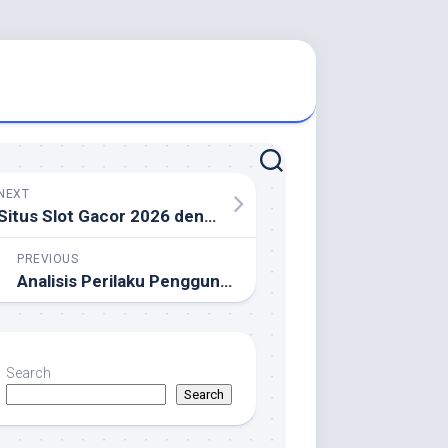
NEXT
Situs Slot Gacor 2026 dengan Pola JP Stabil
PREVIOUS
Analisis Perilaku Pengguna untuk Menyesuaikan Layanan di Situs Gacor
Search
Search