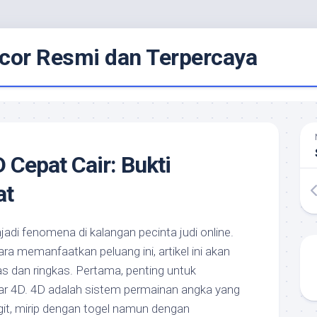
acor Resmi dan Terpercaya
 Cepat Cair: Bukti
at
adi fenomena di kalangan pecinta judi online.
ra memanfaatkan peluang ini, artikel ini akan
s dan ringkas. Pertama, penting untuk
 4D. 4D adalah sistem permainan angka yang
t, mirip dengan togel namun dengan