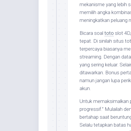
mekanisme yang lebih s
memilih angka kombinasi
meningkatkan peluang 
Bicara soal
toto
slot 4D
tepat. Di sinilah situs 
terpercaya biasanya menye
streaming. Dengan data
yang sering keluar. Sela
ditawarkan. Bonus perta
namun jangan lupa peri
akun.
Untuk memaksimalkan pe
progressif.” Mulailah de
bertahap saat beruntun
Selalu tetapkan batas h