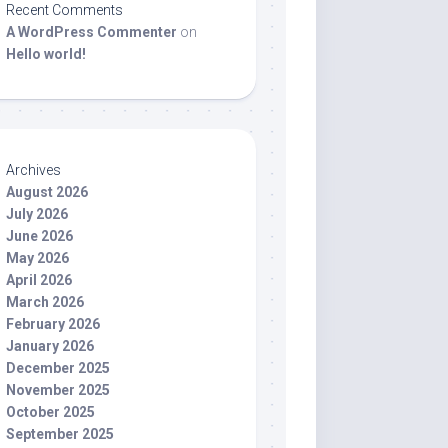
Recent Comments
A WordPress Commenter
on
Hello world!
Archives
August 2026
July 2026
June 2026
May 2026
April 2026
March 2026
February 2026
January 2026
December 2025
November 2025
October 2025
September 2025