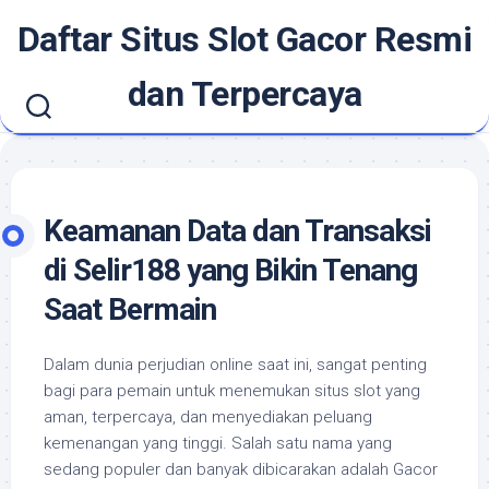
Skip
Daftar Situs Slot Gacor Resmi
to
content
dan Terpercaya
Keamanan Data dan Transaksi
di Selir188 yang Bikin Tenang
Saat Bermain
Dalam dunia perjudian online saat ini, sangat penting
bagi para pemain untuk menemukan situs slot yang
aman, terpercaya, dan menyediakan peluang
kemenangan yang tinggi. Salah satu nama yang
sedang populer dan banyak dibicarakan adalah Gacor