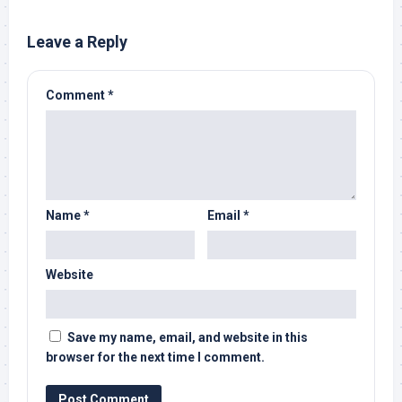
Leave a Reply
Comment
*
Name
*
Email
*
Website
Save my name, email, and website in this
browser for the next time I comment.