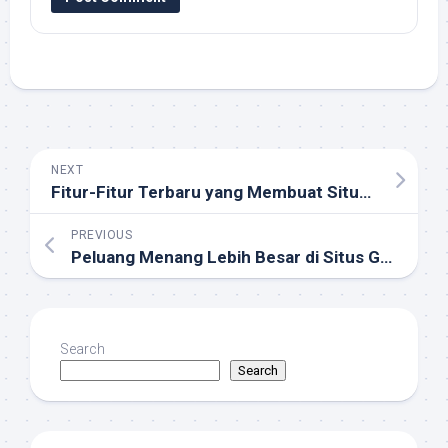
NEXT
Fitur-Fitur Terbaru yang Membuat Situs Gacor Sakti4D Semakin Menarik dan Mudah Diakses
PREVIOUS
Peluang Menang Lebih Besar di Situs Gacor KURNIA898 yang Terpercaya
Search
Search