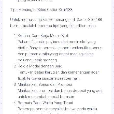
Tips Menang di Situs Gacor Selir188
Untuk memaksimalkan kemenangan di Gacor Selir188,
berikut adalah beberapa tips yang bisa diterapkan:
Ketahui Cara Kerja Mesin Slot
Pahami fitur dan paylines dari mesin slot yang
dipilih. Banyak permainan memberikan fitur bonus
dan putaran gratis yang dapat meningkatkan
peluang untuk menang.
Kelola Modal dengan Baik
Tentukan batas kerugian dan kemenangan agar
tidak terbawa suasana saat bermain.
Manfaatkan Bonus dan Promosi
Manfaatkan promosi dan bonus deposit yang ada
untuk menambah modal bermain.
Bermain Pada Waktu Yang Tepat
Beberapa pemain meyakini bahwa pada waktu