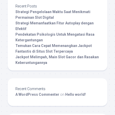
Recent Posts
Strategi Pengelolaan Waktu Saat Menikmati
Permainan Slot Digital
Strategi Memanfaatkan Fitur Autoplay dengan
Efektif
Pendekatan Psikologis Untuk Mengatasi Rasa
Ketergantungan
Temukan Cara Cepat Memenangkan Jackpot
Fantastis di Situs Slot Terpercaya
Jackpot Melimpah, Main Slot Gacor dan Rasakan
Keberuntungannya
Recent Comments
A WordPress Commenter
on
Hello world!