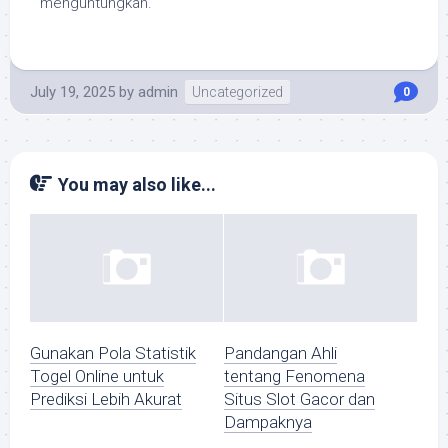
menguntungkan.
July 19, 2025
by
admin
Uncategorized
0
You may also like...
Gunakan Pola Statistik
Pandangan Ahli
Togel Online untuk
tentang Fenomena
Prediksi Lebih Akurat
Situs Slot Gacor dan
Dampaknya