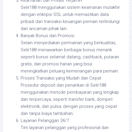
Keamanan dan Privasi Terjamin
Selir188 menggunakan sistem keamanan mutakhir
dengan enkripsi SSL untuk memastikan data
pribadi dan transaksi keuangan pemain terlindungi
dari ancaman pihak lain.
Banyak Bonus dan Promosi
Selain menyediakan permainan yang berkualitas,
Selir188 menawarkan berbagai bonus menarik
seperti bonus selamat datang, cashback, putaran
gratis, dan promosi harian yang bisa
meningkatkan peluang kemenangan para pemain.
Proses Transaksi yang Mudah dan Cepat
Prosedur deposit dan penarikan di Selir188
menggunakan metode pembayaran yang lengkap
dan terpercaya, seperti transfer bank, dompet
elektronik, dan pulsa, dengan proses yang cepat
dan tanpa biaya tambahan.
Layanan Pelanggan 24/7
Tim layanan pelanggan yang profesional dan