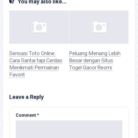
You may also like...
Sensasi Toto Online:
Peluang Menang Lebih
Cara Santai tapi Cerdas
Besar dengan Situs
Menikmati Permainan
Togel Gacor Resmi
Favorit
Leave a Reply
Comment
*