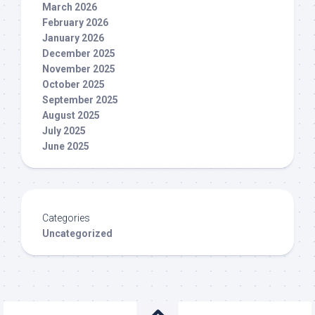
March 2026
February 2026
January 2026
December 2025
November 2025
October 2025
September 2025
August 2025
July 2025
June 2025
Categories
Uncategorized