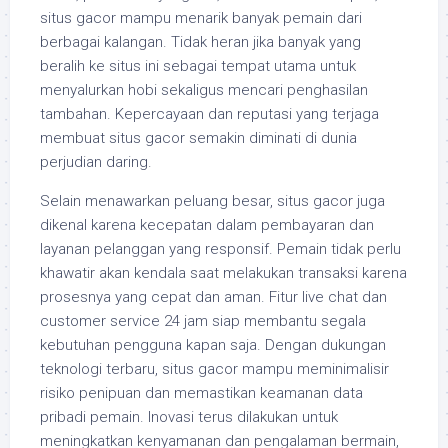
situs gacor mampu menarik banyak pemain dari
berbagai kalangan. Tidak heran jika banyak yang
beralih ke situs ini sebagai tempat utama untuk
menyalurkan hobi sekaligus mencari penghasilan
tambahan. Kepercayaan dan reputasi yang terjaga
membuat situs gacor semakin diminati di dunia
perjudian daring.
Selain menawarkan peluang besar, situs gacor juga
dikenal karena kecepatan dalam pembayaran dan
layanan pelanggan yang responsif. Pemain tidak perlu
khawatir akan kendala saat melakukan transaksi karena
prosesnya yang cepat dan aman. Fitur live chat dan
customer service 24 jam siap membantu segala
kebutuhan pengguna kapan saja. Dengan dukungan
teknologi terbaru, situs gacor mampu meminimalisir
risiko penipuan dan memastikan keamanan data
pribadi pemain. Inovasi terus dilakukan untuk
meningkatkan kenyamanan dan pengalaman bermain,