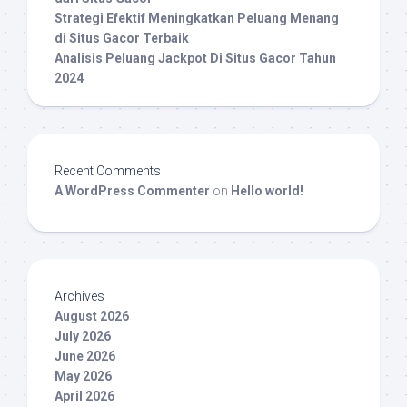
Strategi Efektif Meningkatkan Peluang Menang
di Situs Gacor Terbaik
Analisis Peluang Jackpot Di Situs Gacor Tahun
2024
Recent Comments
A WordPress Commenter
on
Hello world!
Archives
August 2026
July 2026
June 2026
May 2026
April 2026