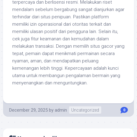
terpercaya dan berlisensi resmi. Melakukan riset
mendalam sebelum bergabung sangat dianjurkan agar
terhindar dari situs penipuan. Pastikan platform
memiliki izin operasional dari otoritas terkait dan
memiliki ulasan positif dari pengguna lain. Selain itu,
cek juga fitur keamanan dan kemudahan dalam
melakukan transaksi. Dengan memilih situs gacor yang
tepat, pemain dapat menikmati permainan secara
nyaman, aman, dan mendapatkan peluang
kemenangan lebih tinggi. Kepercayaan adalah kunci
utama untuk membangun pengalaman bermain yang
menyenangkan dan menguntungkan.
December 29, 2025
by
admin
Uncategorized
0