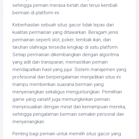
sehingga pemain merasa betah dan terus kembali
bermain di platform ini.
Keberhasilan sebuah situs gacor tidak lepas dari
kualitas permainan yang ditawarkan. Beragam jenis
permainan seperti slot, poker, tembak ikan, dan
taruhan olahraga tersedia lengkap di satu platform.
Setiap permainan dikembangkan dengan algoritma
yang adil dan transparan, memastikan pemain
mendapatkan hasil yang jujur. Sistem manajemen yang
profesional dan berpengalaman menjadikan situs ini
mampu memberikan suasana bermain yang
menyenangkan sekaligus menguntungkan. Pemilihan
game yang variatif juga memungkinkan pemain
menyesuaikan dengan minat dan kemampuan mereka,
sehingga pengalaman bermain semakin personal dan
menyenangkan.
Penting bagi pemain untuk memilih situs gacor yang