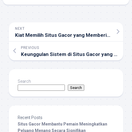
NEXT
Kiat Memilih Situs Gacor yang Memberikan Pelayanan Terbaik
PREVIOUS
Keunggulan Sistem di Situs Gacor yang Terpercaya
Search
Search
Recent Posts
Situs Gacor Membantu Pemain Meningkatkan
Peluang Menang Secara Signifikan