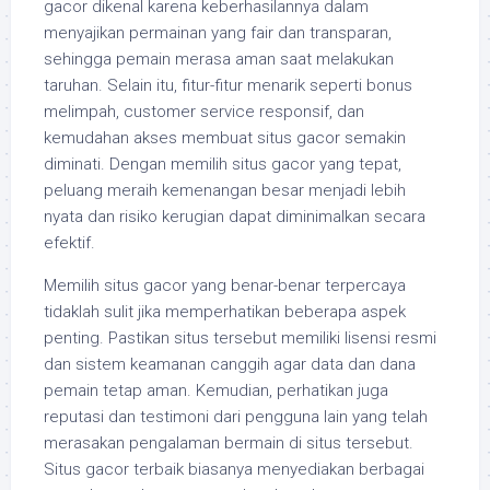
gacor dikenal karena keberhasilannya dalam
menyajikan permainan yang fair dan transparan,
sehingga pemain merasa aman saat melakukan
taruhan. Selain itu, fitur-fitur menarik seperti bonus
melimpah, customer service responsif, dan
kemudahan akses membuat situs gacor semakin
diminati. Dengan memilih situs gacor yang tepat,
peluang meraih kemenangan besar menjadi lebih
nyata dan risiko kerugian dapat diminimalkan secara
efektif.
Memilih situs gacor yang benar-benar terpercaya
tidaklah sulit jika memperhatikan beberapa aspek
penting. Pastikan situs tersebut memiliki lisensi resmi
dan sistem keamanan canggih agar data dan dana
pemain tetap aman. Kemudian, perhatikan juga
reputasi dan testimoni dari pengguna lain yang telah
merasakan pengalaman bermain di situs tersebut.
Situs gacor terbaik biasanya menyediakan berbagai