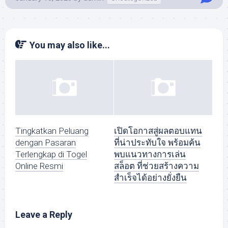
You may also like...
Tingkatkan Peluang
เปิดโอกาสสู่ผลตอบแทน
dengan Pasaran
ที่น่าประทับใจ พร้อมค้น
Terlengkap di Togel
พบแนวทางการเล่น
Online Resmi
สล็อต ที่ช่วยสร้างความ
สำเร็จได้อย่างยั่งยืน
Leave a Reply