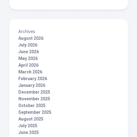
Archives
August 2026
July 2026
June 2026
May 2026
April 2026
March 2026
February 2026
January 2026
December 2025
November 2025
October 2025
September 2025
August 2025
July 2025
June 2025