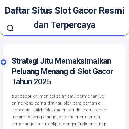
Skip
Daftar Situs Slot Gacor Resmi
to
content
dan Terpercaya
Strategi Jitu Memaksimalkan
Peluang Menang di Slot Gacor
Tahun 2025
slot gacor
kini menjadi salah satu permainan judi
online yang paling diminati oleh para pemain di
Indonesia. Istilah “slot gacor” sendiri merujuk pada
mesin slot yang dianggap sering memberikan
kemenangan atau jackpot dengan frekuensi tinggi.