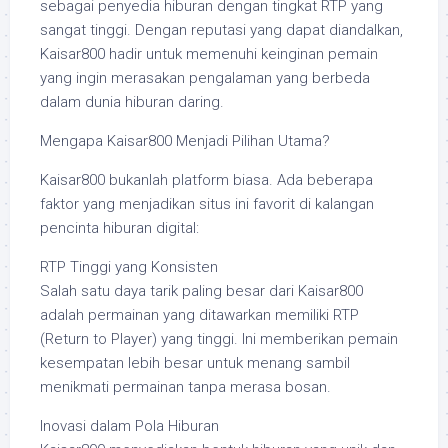
sebagai penyedia hiburan dengan tingkat RTP yang
sangat tinggi. Dengan reputasi yang dapat diandalkan,
Kaisar800 hadir untuk memenuhi keinginan pemain
yang ingin merasakan pengalaman yang berbeda
dalam dunia hiburan daring.
Mengapa Kaisar800 Menjadi Pilihan Utama?
Kaisar800 bukanlah platform biasa. Ada beberapa
faktor yang menjadikan situs ini favorit di kalangan
pencinta hiburan digital:
RTP Tinggi yang Konsisten
Salah satu daya tarik paling besar dari Kaisar800
adalah permainan yang ditawarkan memiliki RTP
(Return to Player) yang tinggi. Ini memberikan pemain
kesempatan lebih besar untuk menang sambil
menikmati permainan tanpa merasa bosan.
Inovasi dalam Pola Hiburan