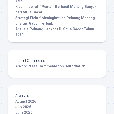
ยั่งยืน
Kisah Inspiratif Pemain Berhasil Menang Banyak
dari Situs Gacor
Strategi Efektif Meningkatkan Peluang Menang
di Situs Gacor Terbaik
Analisis Peluang Jackpot Di Situs Gacor Tahun
2024
Recent Comments
A WordPress Commenter
on
Hello world!
Archives
August 2026
July 2026
June 2026