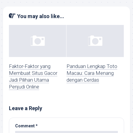
You may also like...
Faktor-Faktor yang
Panduan Lengkap Toto
Membuat Situs Gacor
Macau: Cara Menang
Jadi Pilihan Utama
dengan Cerdas
Penjudi Online
Leave a Reply
Comment
*